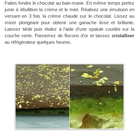
Faites fondre le chocolat au bain-marie. En même temps portez
juste à ébullition la crème et le miel. Réalisez une émulsion en
versant en 3 fois la crème chaude sur le chocolat. Lissez au
mixer plongeant pour obtenir une ganache lisse et brillante.
Laissez tiédir puis étalez à l’aide d’une spatule coudée sur la
couche verte. Parsemez de flocons d’or et laissez
cristalliser
au réfrigérateur quelques heures.