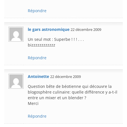
Répondre
le gars astronomique
22 décembre 2009
Un seul mot : Superbe ! ! ! . . .
bizzzzzzzzzzzz
Répondre
Antoinette
22 décembre 2009
Question bête de béotienne qui découvre la
blogosphère culinaire: quelle différence y a-t-il
entre un mixer et un blender ?
Merci
Répondre