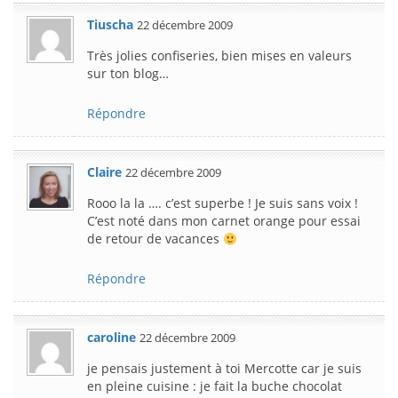
Tiuscha
22 décembre 2009
Très jolies confiseries, bien mises en valeurs
sur ton blog…
Répondre
Claire
22 décembre 2009
Rooo la la …. c’est superbe ! Je suis sans voix !
C’est noté dans mon carnet orange pour essai
de retour de vacances
Répondre
caroline
22 décembre 2009
je pensais justement à toi Mercotte car je suis
en pleine cuisine : je fait la buche chocolat