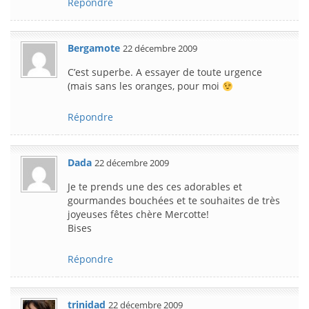
Répondre
Bergamote
22 décembre 2009
C’est superbe. A essayer de toute urgence
(mais sans les oranges, pour moi
Répondre
Dada
22 décembre 2009
Je te prends une des ces adorables et
gourmandes bouchées et te souhaites de très
joyeuses fêtes chère Mercotte!
Bises
Répondre
trinidad
22 décembre 2009