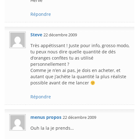
Hervé
Répondre
Steve
22 décembre 2009
Très appétissant ! Juste pour info, grosso modo,
tu peux nous dire quelle quantité de dés
d’oranges confites tu as utilisé
personnellement ?
Comme je n’en ai pas, je dois en acheter, et
autant que j’achète la quantité la plus réaliste
possible avant de me lancer
Répondre
menus propos
22 décembre 2009
Ouh la la je prends…