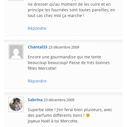
ne dresser qu’au moment de les cuire et en
principe les fournées sont toutes pareilles, en
tout cas chez moi ça marche !
Répondre
Chantal33
23 décembre 2009
Encore une gourmandise qui me tente
beaucoup beaucoup! Passe de très bonnes
fêtes Mercotte!
Répondre
Sabrina
23 décembre 2009
Superbe idée ! J’en ferai bien plusieurs, avec
des parfums différents tiens !
Joyeux Noël à toi Mercotte.