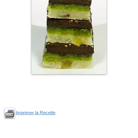
Imprimer la Recette