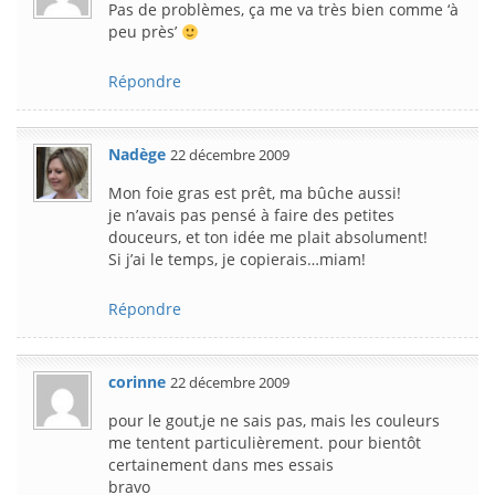
Pas de problèmes, ça me va très bien comme ‘à
peu près’
Répondre
Nadège
22 décembre 2009
Mon foie gras est prêt, ma bûche aussi!
je n’avais pas pensé à faire des petites
douceurs, et ton idée me plait absolument!
Si j’ai le temps, je copierais…miam!
Répondre
corinne
22 décembre 2009
pour le gout,je ne sais pas, mais les couleurs
me tentent particulièrement. pour bientôt
certainement dans mes essais
bravo