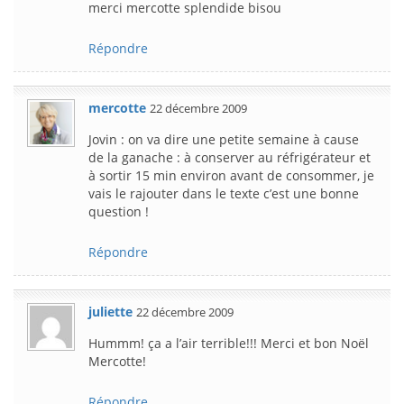
merci mercotte splendide bisou
Répondre
mercotte
22 décembre 2009
Jovin : on va dire une petite semaine à cause
de la ganache : à conserver au réfrigérateur et
à sortir 15 min environ avant de consommer, je
vais le rajouter dans le texte c’est une bonne
question !
Répondre
juliette
22 décembre 2009
Hummm! ça a l’air terrible!!! Merci et bon Noël
Mercotte!
Répondre