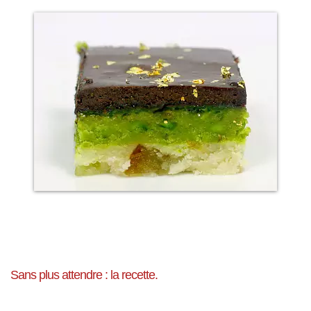
Sans plus attendre : la recette.