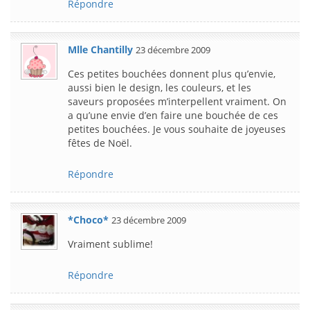
Répondre
Mlle Chantilly
23 décembre 2009
Ces petites bouchées donnent plus qu’envie,
aussi bien le design, les couleurs, et les
saveurs proposées m’interpellent vraiment. On
a qu’une envie d’en faire une bouchée de ces
petites bouchées. Je vous souhaite de joyeuses
fêtes de Noël.
Répondre
*Choco*
23 décembre 2009
Vraiment sublime!
Répondre