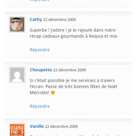
Cathy
22 décembre 2009
Superbe ! j’adore ! je le rajoute dans notre
récap cadeaux gourmands à Requia et moi
Répondre
Choupette
22 décembre 2009
Si c’était possible je me servirais à travers
l’écran. Passe de très bonnes fêtes de Noël
Mercotte!
Répondre
Vanille
22 décembre 2009