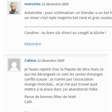
mercotte
22 décembre 2009
Antoinette : pour schématiser un blender a un bol h
un mixer c’est style magimix bol rond et gros coutea
__________________________________________________________
Caroline : ou bien sûr direct au congèl la bûche !
Répondre
Calisse
22 décembre 2009
Je l’avais repéré chez la Popote de Véro mais ce
qui me dérangeait ce sont les zestes d’oranges
confits (cause : je n’aime pas l’association
orange-chocolat)… et je n’ai pas trouvé quoi
mettre à la place donc j’ai abandonné l’idée.
Passe de bonnes fêtes de Noël
Cath