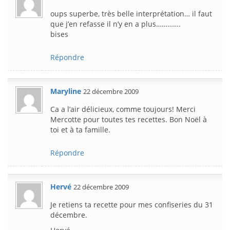
oups superbe, très belle interprétation… il faut
que j’en refasse il n’y en a plus………….
bises
Répondre
Maryline
22 décembre 2009
Ca a l’air délicieux, comme toujours! Merci
Mercotte pour toutes tes recettes. Bon Noël à
toi et à ta famille.
Répondre
Hervé
22 décembre 2009
Je retiens ta recette pour mes confiseries du 31
décembre.