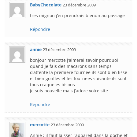
BabyChocolate
23 décembre 2009
tres mignon j’en prendrais bienun au passage
Répondre
annie
23 décembre 2009
bonjour mercotte j’aimerai savoir pourquoi
quand je fais des macarons sans temps
d’attente la premiere fournee ils sont bien lisse
et bien gonfles et les fournees suivante ils sont
tous craqueles bisous
je suis nouvelle mais j’adore votre site
Répondre
mercotte
23 décembre 2009
Annie ; il faut laisser l’appareil dans la poche et