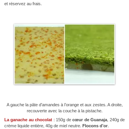
et réservez au frais.
A gauche la pâte d’amandes à l’orange et aux zestes. A droite,
recouverte avec la couche à la pistache.
La ganache au chocolat
: 150g de
cœur de Guanaja
, 240g de
crème liquide entière, 40g de miel neutre.
Flocons d’or
.