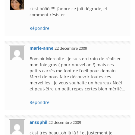
c’est bôôô !!!! j’adore ce joli dégradé, et
comment résister…
Répondre
marie-anne
22 décembre 2009
Bonsoir Mercotte . Je suis en train de réaliser
mon foie gras ( pour nouvel an !) mais ces
petits carrés me font de l’oeil pour demain .
Merci de nous faire découvrir toutes ces
merveilles . Je vous souhaite un heureux Noël
et peut-être un petit repos certes bien mérité…
Répondre
ansophil
22 décembre 2009
c’est très beau..oh là là !!! et justement je