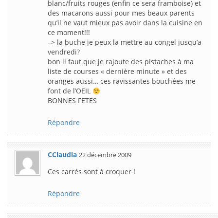
blanc/fruits rouges (enfin ce sera framboise) et
des macarons aussi pour mes beaux parents
qu’il ne vaut mieux pas avoir dans la cuisine en
ce moment!!!
–> la buche je peux la mettre au congel jusqu’a
vendredi?
bon il faut que je rajoute des pistaches à ma
liste de courses « dernière minute » et des
oranges aussi… ces ravissantes bouchées me
font de l’OEIL
BONNES FETES
Répondre
CClaudia
22 décembre 2009
Ces carrés sont à croquer !
Répondre