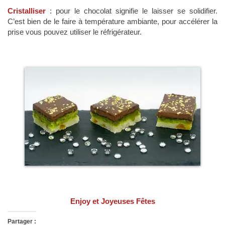
Cristalliser
: pour le chocolat signifie le laisser se solidifier.
C’est bien de le faire à température ambiante, pour accélérer la
prise vous pouvez utiliser le réfrigérateur.
Enjoy et Joyeuses Fêtes
Partager :