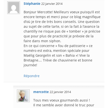
Stéphanie
22 janvier 2014
Bonjour Mercotte! Meilleurs voeux puisqu’il est
encore temps et merci pour ce blog magnifique
d’où je tire de très bons conseils. Une question
au sujet de cette tarte, si on la fait à l’avance la
chantilly ne risque pas de « tomber » je précise
que pour plus de practicité je prévoie de la
faire dans mon siphon.
En ce qui concerne « fou de patisserie » ce
numéro est extra, mention spéciale pour
Maëlig Georgelin et son « Bahia »! Vive la
Bretagne…. Trève de chauvinerie et bonne
journée!
Répondre
mercotte
22 janvier 2014
Tous mes voeux gourmands aussi !
Il me semble avoir donné le truc pour