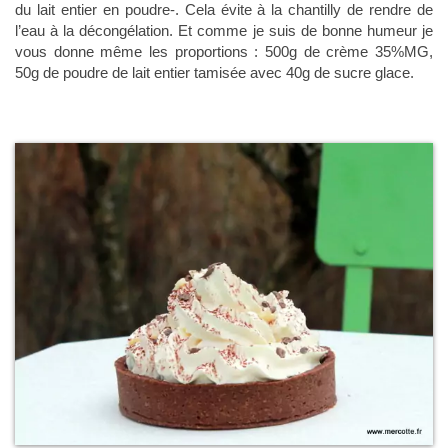
du lait entier en poudre-. Cela évite à la chantilly de rendre de
l’eau à la décongélation. Et comme je suis de bonne humeur je
vous donne même les proportions : 500g de crème 35%MG,
50g de poudre de lait entier tamisée avec 40g de sucre glace.