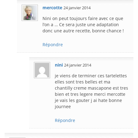
mercotte
24 janvier 2014
Nini on peut toujours faire avec ce que
l’on a … Ce sera juste une adaptation
donc une autre recette, bonne chance !
Répondre
nini
24 janvier 2014
je viens de terminer ces tartelettes
elles sont tres belles et ma
chantilly creme mascapone est tres
bien et tres legere merci mercotte
je vais les gouter j ai hate bonne
journee
Répondre