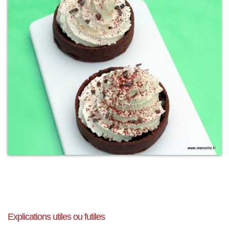
Explications utiles ou futiles