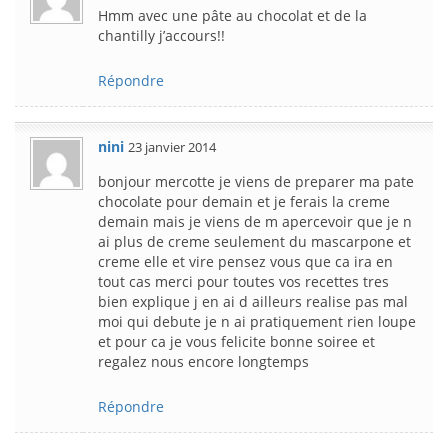
Hmm avec une pâte au chocolat et de la
chantilly j’accours!!
Répondre
nini
23 janvier 2014
bonjour mercotte je viens de preparer ma pate
chocolate pour demain et je ferais la creme
demain mais je viens de m apercevoir que je n
ai plus de creme seulement du mascarpone et
creme elle et vire pensez vous que ca ira en
tout cas merci pour toutes vos recettes tres
bien explique j en ai d ailleurs realise pas mal
moi qui debute je n ai pratiquement rien loupe
et pour ca je vous felicite bonne soiree et
regalez nous encore longtemps
Répondre