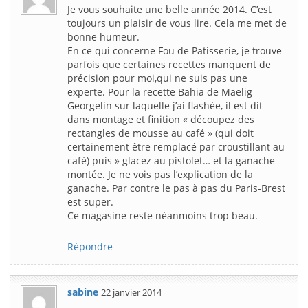
Je vous souhaite une belle année 2014. C’est
toujours un plaisir de vous lire. Cela me met de
bonne humeur.
En ce qui concerne Fou de Patisserie, je trouve
parfois que certaines recettes manquent de
précision pour moi,qui ne suis pas une
experte. Pour la recette Bahia de Maëlig
Georgelin sur laquelle j’ai flashée, il est dit
dans montage et finition « découpez des
rectangles de mousse au café » (qui doit
certainement être remplacé par croustillant au
café) puis » glacez au pistolet… et la ganache
montée. Je ne vois pas l’explication de la
ganache. Par contre le pas à pas du Paris-Brest
est super.
Ce magasine reste néanmoins trop beau.
Répondre
sabine
22 janvier 2014