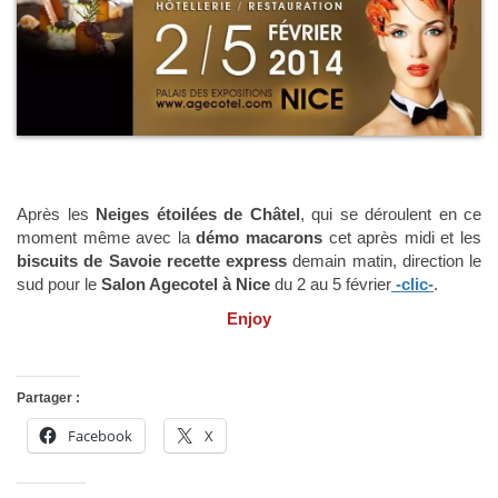
Après les
Neiges étoilées de Châtel
, qui se déroulent en ce
moment même avec la
démo macarons
cet après midi et les
biscuits de Savoie recette express
demain matin, direction le
sud pour le
Salon Agecotel à Nice
du 2 au 5 février
-clic-
.
Enjoy
Partager :
Facebook
X