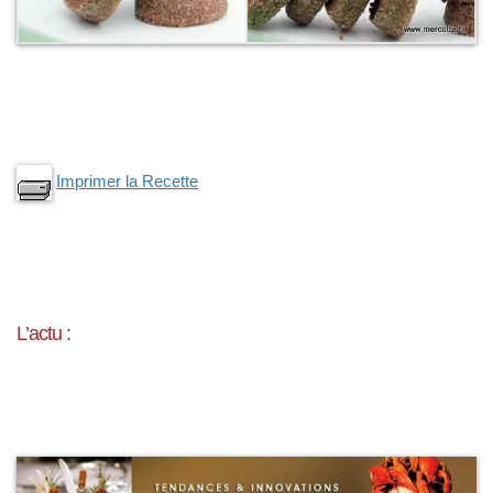
Imprimer la Recette
L’actu :