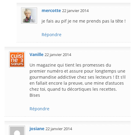
mercotte
22 janvier 2014
je fais au pif je ne me prends pas la tête !
Répondre
Vanille
22 janvier 2014
Un magazine qui tient les promesses du
premier numéro et assure pour longtemps une
gourmandise addictive chez ses lecteurs ! Et s’il
en fallait encore la preuve, une mine d’astuces
chez toi, quand tu décortiques les recettes.
Bises
Répondre
josiane
22 janvier 2014