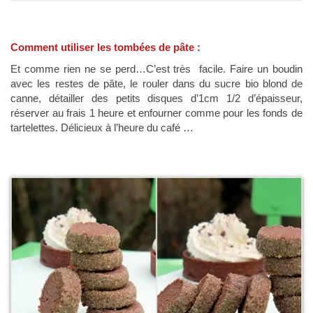
Comment utiliser les tombées de pâte :
Et comme rien ne se perd…C’est très facile. Faire un boudin
avec les restes de pâte, le rouler dans du sucre bio blond de
canne, détailler des petits disques d’1cm 1/2 d’épaisseur,
réserver au frais 1 heure et enfourner comme pour les fonds de
tartelettes. Délicieux à l’heure du café …