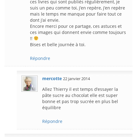
ces livres qui sont publiés régulièrement, je
suis un peu comme toi, j’en repère, j’en repère
mais le temps me manque pour faire tout ce
dont j’ai envie.
Encore merci pour ce partage, ces astuces et
ces images qui donnent envie comme toujours
!!
Bises et belle journée à toi.
Répondre
mercotte
22 janvier 2014
Allez Thierry il est temps d’essayer la
pâte sucre au chocolat elle est super
bonne et pas trop sucrée en plus bel
équilibre
Répondre