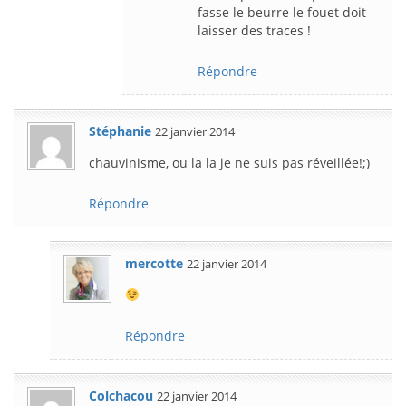
fasse le beurre le fouet doit
laisser des traces !
Répondre
Stéphanie
22 janvier 2014
chauvinisme, ou la la je ne suis pas réveillée!;)
Répondre
mercotte
22 janvier 2014
Répondre
Colchacou
22 janvier 2014