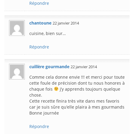
Répondre
chantoune
22 janvier 2014
cuisine, bien sur…
Répondre
cuillère gourmande
22 janvier 2014
Comme cela donne envie !!! et merci pour toute
cette foule de précision dont tu nous honores à
chaque fois
j’y apprends toujours quelque
chose.
Cette recette finira très vite dans mes favoris
car je suis sûre qu’elle plaira à mes gourmands
Bonne journée
Répondre