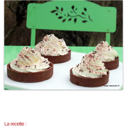
La recette :