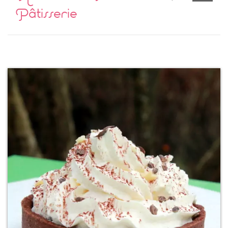
Pâtisserie