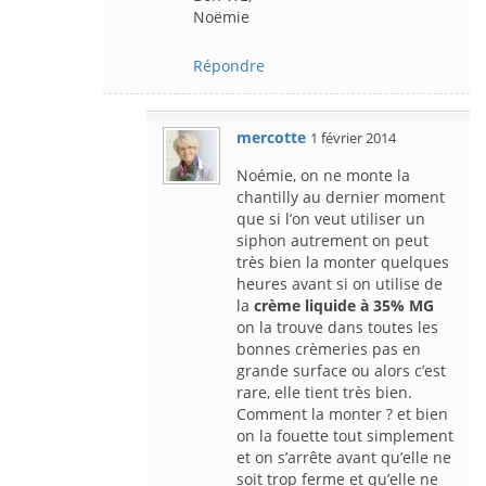
Noëmie
Répondre
mercotte
1 février 2014
Noémie, on ne monte la
chantilly au dernier moment
que si l’on veut utiliser un
siphon autrement on peut
très bien la monter quelques
heures avant si on utilise de
la
crème liquide à 35% MG
on la trouve dans toutes les
bonnes crèmeries pas en
grande surface ou alors c’est
rare, elle tient très bien.
Comment la monter ? et bien
on la fouette tout simplement
et on s’arrête avant qu’elle ne
soit trop ferme et qu’elle ne