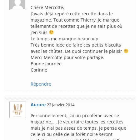
Chère Mercotte,
J’avais déjà repéré cette recette dans le
magazine. Tout comme Thierry, je marque
tellement de recettes que je ne sais plus où
j’en suis
Le temps me manque beaucoup.
Très bonne idée de faire ces petits biscuits
avec les chûtes. De quoi continuer le plaisir
Merci Mercotte pour votre partage.
Bonne journée
Corinne
Répondre
Aurore
22 janvier 2014
Personnellement, j’ai un problème avec ce
magazine….. Je veux faire toutes les recettes
mais je n’ai pas assez de temps. Je pense que
celle-ci ou celle de la forêt noire seront