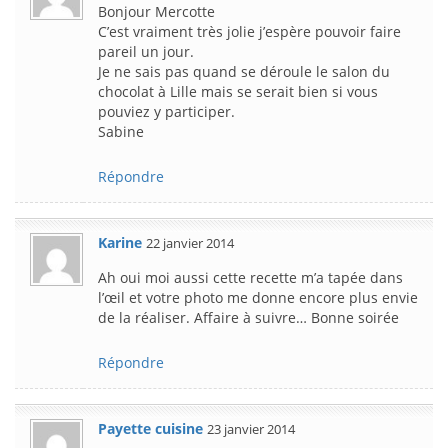
Bonjour Mercotte
C’est vraiment très jolie j’espère pouvoir faire
pareil un jour.
Je ne sais pas quand se déroule le salon du
chocolat à Lille mais se serait bien si vous
pouviez y participer.
Sabine
Répondre
Karine
22 janvier 2014
Ah oui moi aussi cette recette m’a tapée dans
l’œil et votre photo me donne encore plus envie
de la réaliser. Affaire à suivre… Bonne soirée
Répondre
Payette cuisine
23 janvier 2014