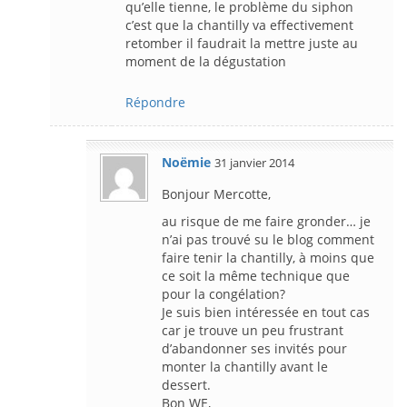
qu’elle tienne, le problème du siphon
c’est que la chantilly va effectivement
retomber il faudrait la mettre juste au
moment de la dégustation
Répondre
Noëmie
31 janvier 2014
Bonjour Mercotte,
au risque de me faire gronder… je
n’ai pas trouvé su le blog comment
faire tenir la chantilly, à moins que
ce soit la même technique que
pour la congélation?
Je suis bien intéressée en tout cas
car je trouve un peu frustrant
d’abandonner ses invités pour
monter la chantilly avant le
dessert.
Bon WE,