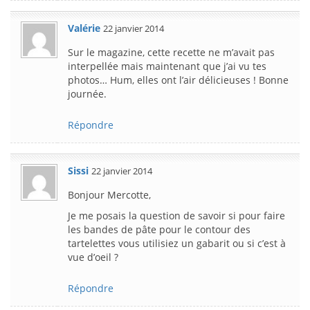
Valérie
22 janvier 2014
Sur le magazine, cette recette ne m’avait pas
interpellée mais maintenant que j’ai vu tes
photos… Hum, elles ont l’air délicieuses ! Bonne
journée.
Répondre
Sissi
22 janvier 2014
Bonjour Mercotte,
Je me posais la question de savoir si pour faire
les bandes de pâte pour le contour des
tartelettes vous utilisiez un gabarit ou si c’est à
vue d’oeil ?
Répondre