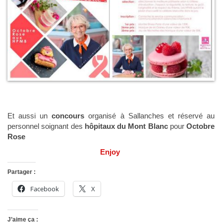
Et aussi un
concours
organisé à Sallanches et réservé au
personnel soignant des
hôpitaux du Mont Blanc
pour
Octobre
Rose
Enjoy
Partager :
Facebook
X
J’aime ça :