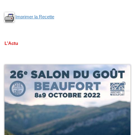
Imprimer la Recette
L’Actu