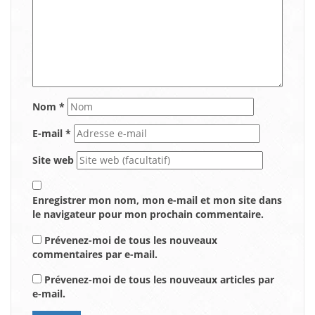
Nom
*
E-mail
*
Site web
Enregistrer mon nom, mon e-mail et mon site dans
le navigateur pour mon prochain commentaire.
Prévenez-moi de tous les nouveaux
commentaires par e-mail.
Prévenez-moi de tous les nouveaux articles par
e-mail.