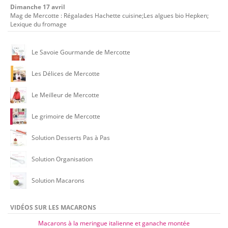
Dimanche 17 avril
Mag de Mercotte : Régalades Hachette cuisine;Les algues bio Hepken;
Lexique du fromage
Le Savoie Gourmande de Mercotte
Les Délices de Mercotte
Le Meilleur de Mercotte
Le grimoire de Mercotte
Solution Desserts Pas à Pas
Solution Organisation
Solution Macarons
VIDÉOS SUR LES MACARONS
Macarons à la meringue italienne et ganache montée