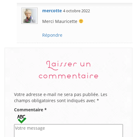
mercotte
4 octobre 2022
Merci Mauricette
Répondre
Laisser un
commentaire
Votre adresse e-mail ne sera pas publiée.
Les
champs obligatoires sont indiqués avec
*
Commentaire
*