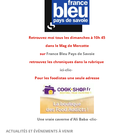
Retrouvez moi tous les dimanches à 10h 45
dans le Mag de Mercotte
sur
France Bleu Pays de Savoie
retrouvez les chroniques dans la rubrique
ici-clic-
Pour les foodistas une seule adresse
Une vraie caverne d'Ali Baba -clic-
ACTUALITÉS ET ÉVÈNEMENTS À VENIR