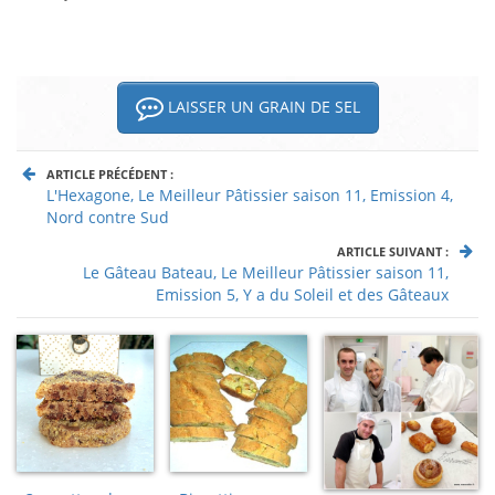
LAISSER UN GRAIN DE SEL
ARTICLE PRÉCÉDENT :
L'Hexagone, Le Meilleur Pâtissier saison 11, Emission 4,
Nord contre Sud
ARTICLE SUIVANT :
Le Gâteau Bateau, Le Meilleur Pâtissier saison 11,
Emission 5, Y a du Soleil et des Gâteaux