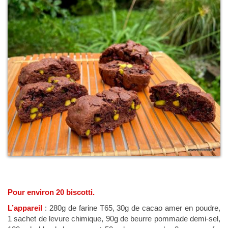
Pour environ 20 biscotti.
L’appareil
: 280g de farine T65, 30g de cacao amer en poudre,
1 sachet de levure chimique, 90g de beurre pommade demi-sel,