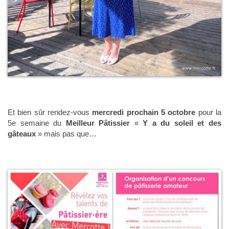
Et bien sûr rendez-vous
mercredi prochain 5 octobre
pour la
5e semaine du
Meilleur Pâtissier
«
Y a du soleil et des
gâteaux
» mais pas que…