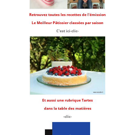
Retrouvez toutes les recettes de l'émission
Le Meilleur Pâtissier classées par saison
C'est ici-clic-
Et aussi une rubrique Tartes
dans la table des matières
-clic-