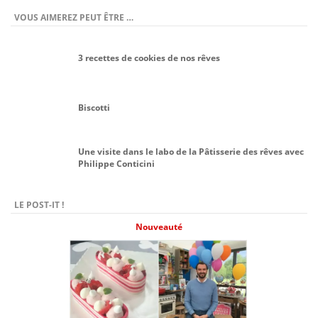
VOUS AIMEREZ PEUT ÊTRE …
3 recettes de cookies de nos rêves
Biscotti
Une visite dans le labo de la Pâtisserie des rêves avec
Philippe Conticini
LE POST-IT !
Nouveauté