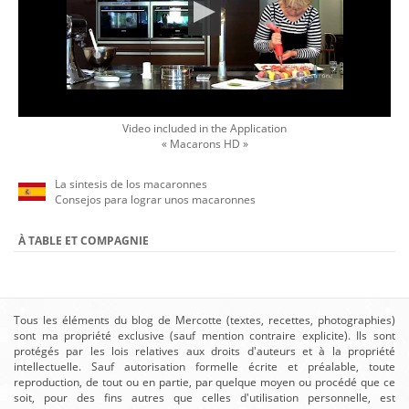
Video included in the Application
« Macarons HD »
La sintesis de los macaronnes
Consejos para lograr unos macaronnes
À TABLE ET COMPAGNIE
Tous les éléments du blog de Mercotte (textes, recettes, photographies)
sont ma propriété exclusive (sauf mention contraire explicite). Ils sont
protégés par les lois relatives aux droits d'auteurs et à la propriété
intellectuelle. Sauf autorisation formelle écrite et préalable, toute
reproduction, de tout ou en partie, par quelque moyen ou procédé que ce
soit, pour des fins autres que celles d'utilisation personnelle, est