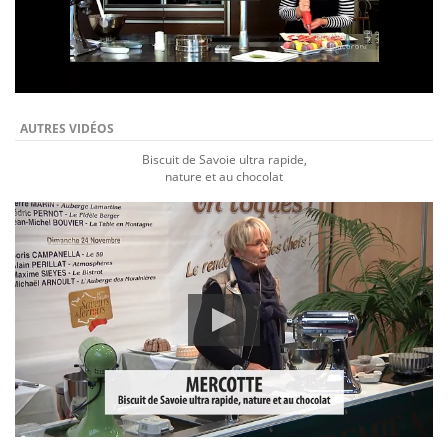
AUTRES VIDÉOS
Biscuit de Savoie ultra rapide,
nature et au chocolat