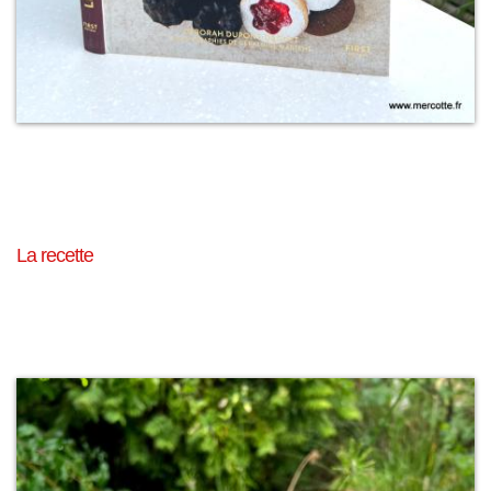
La recette