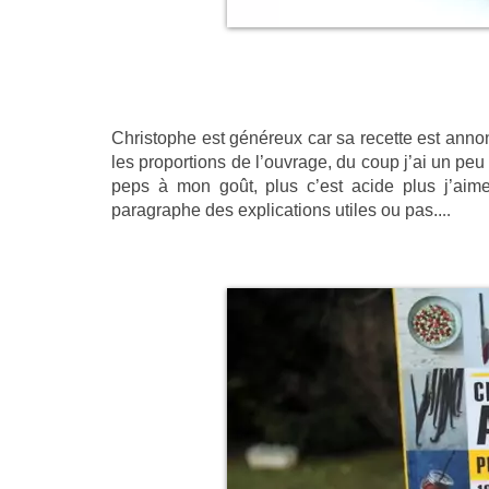
Christophe est généreux car sa recette est ann
les proportions de l’ouvrage, du coup j’ai un peu 
peps à mon goût, plus c’est acide plus j’aime
paragraphe des explications utiles ou pas..
..