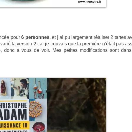
oncée pour
6 personnes
, et j’ai pu largement réaliser 2 tartes a
varié la version 2 car je trouvais que la première n’était pas as
, donc à vous de voir. Mes petites modifications sont dans