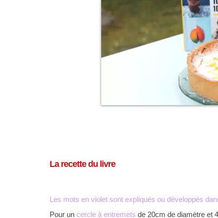
La recette du livre
Les mots en violet sont expliqués ou développés dan
Pour un
cercle à entremets
de 20cm de diamètre et 