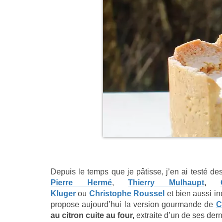
Depuis le temps que je pâtisse, j’en ai testé des
Pierre Hermé
,
Thierry Mulhaupt
,
Kluger
ou
Christophe Roussel
et bien aussi in
propose aujourd’hui la version gourmande de
C
au citron cuite au four,
extraite d’un de ses der