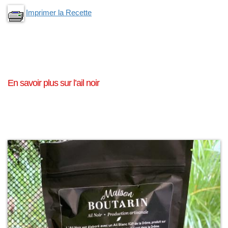
Imprimer la Recette
En savoir plus sur l’ail noir