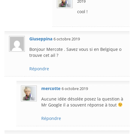
2019
cool !
Giuseppina
6 octobre 2019
Bonjour Mercote . Savez vous si en Belgique o
trouve cet ail ?
Répondre
mercotte
6 octobre 2019
Aucune idée désolée posez la question à
Mr Google il a souvent réponse à tout
Répondre