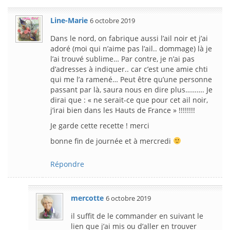
Line-Marie
6 octobre 2019
Dans le nord, on fabrique aussi l’ail noir et j’ai
adoré (moi qui n’aime pas l’ail.. dommage) là je
l’ai trouvé sublime… Par contre, je n’ai pas
d’adresses à indiquer.. car c’est une amie chti
qui me l’a ramené… Peut être qu’une personne
passant par là, saura nous en dire plus………. Je
dirai que : « ne serait-ce que pour cet ail noir,
j’irai bien dans les Hauts de France » !!!!!!!!
Je garde cette recette ! merci
bonne fin de journée et à mercredi
Répondre
mercotte
6 octobre 2019
il suffit de le commander en suivant le
lien que j’ai mis ou d’aller en trouver