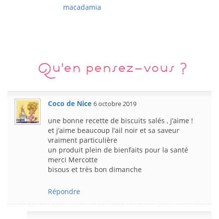
macadamia
Qu'en pensez-vous ?
Coco de Nice
6 octobre 2019
une bonne recette de biscuits salés , j’aime !
et j’aime beaucoup l’ail noir et sa saveur
vraiment particulière
un produit plein de bienfaits pour la santé
merci Mercotte
bisous et très bon dimanche
Répondre