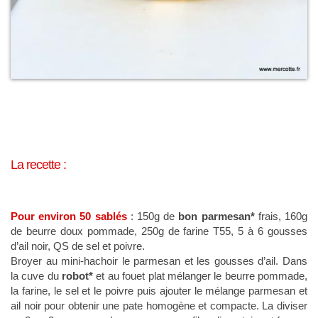
La recette
:
Pour environ 50 sablés
: 150g de
bon parmesan*
frais, 160g
de beurre doux pommade, 250g de farine T55, 5 à 6 gousses
d’ail noir, QS de sel et poivre.
Broyer au mini-hachoir le parmesan et les gousses d’ail. Dans
la cuve du
robot*
et au fouet plat mélanger le beurre pommade,
la farine, le sel et le poivre puis ajouter le mélange parmesan et
ail noir pour obtenir une pate homogène et compacte. La diviser