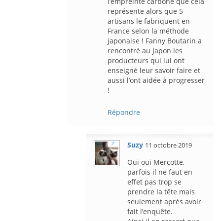
l’empreinte carbone que cela
représente alors que 5
artisans le fabriquent en
France selon la méthode
japonaise ! Fanny Boutarin a
rencontré au Japon les
producteurs qui lui ont
enseigné leur savoir faire et
aussi l’ont aidée à progresser
!
Répondre
Suzy
11 octobre 2019
Oui oui Mercotte,
parfois il ne faut en
effet pas trop se
prendre la tête mais
seulement après avoir
fait l’enquête.