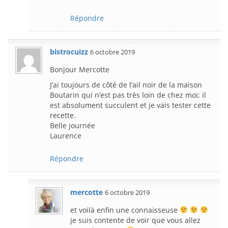
Répondre
bistrocuizz
6 octobre 2019
Bonjour Mercotte
J’ai toujours de côté de l’ail noir de la maison
Boutarin qui n’est pas très loin de chez moi; il
est absolument succulent et je vais tester cette
recette.
Belle journée
Laurence
Répondre
mercotte
6 octobre 2019
et voilà enfin une connaisseuse
je suis contente de voir que vous allez