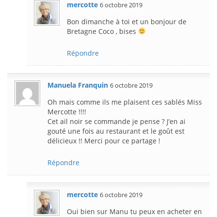
mercotte
6 octobre 2019
Bon dimanche à toi et un bonjour de
Bretagne Coco , bises
Répondre
Manuela Franquin
6 octobre 2019
Oh mais comme ils me plaisent ces sablés Miss
Mercotte !!!!
Cet ail noir se commande je pense ? J’en ai
gouté une fois au restaurant et le goût est
délicieux !! Merci pour ce partage !
Répondre
mercotte
6 octobre 2019
Oui bien sur Manu tu peux en acheter en