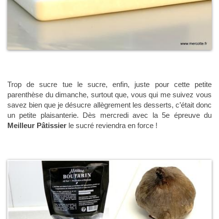
Trop de sucre tue le sucre, enfin, juste pour cette petite
parenthèse du dimanche, surtout que, vous qui me suivez vous
savez bien que je désucre allègrement les desserts, c’était donc
un petite plaisanterie. Dès mercredi avec la 5e épreuve du
Meilleur Pâtissier
le sucré reviendra en force !