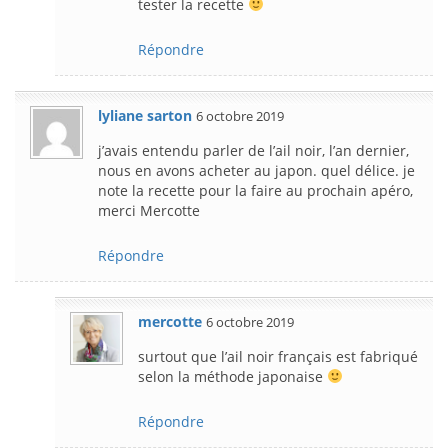
tester la recette
Répondre
lyliane sarton
6 octobre 2019
j’avais entendu parler de l’ail noir, l’an dernier,
nous en avons acheter au japon. quel délice. je
note la recette pour la faire au prochain apéro,
merci Mercotte
Répondre
mercotte
6 octobre 2019
surtout que l’ail noir français est fabriqué
selon la méthode japonaise
Répondre