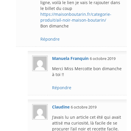
ligne, voilà le lien je vais le rajouter dans
le billet du coup
https://maisonboutarin.fr/categorie-
produit/ail-noir-maison-boutarin/
Bon dimanche
Répondre
Manuela Franquin
6 octobre 2019
Merci Miss Mercotte bon dimanche
à toi !!
Répondre
Claudine
6 octobre 2019
J’avais lu un article cet été qui avait
attisé ma curiosité, là facile de se
procurer l’ail noir et recette facile.