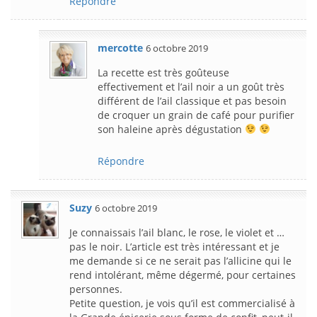
Répondre
mercotte
6 octobre 2019
La recette est très goûteuse
effectivement et l’ail noir a un goût très
différent de l’ail classique et pas besoin
de croquer un grain de café pour purifier
son haleine après dégustation
Répondre
Suzy
6 octobre 2019
Je connaissais l’ail blanc, le rose, le violet et …
pas le noir. L’article est très intéressant et je
me demande si ce ne serait pas l’allicine qui le
rend intolérant, même dégermé, pour certaines
personnes.
Petite question, je vois qu’il est commercialisé à