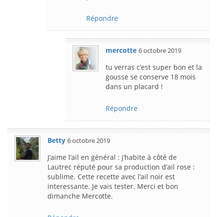
Répondre
mercotte
6 octobre 2019
tu verras c’est super bon et la
gousse se conserve 18 mois
dans un placard !
Répondre
Betty
6 octobre 2019
J’aime l’ail en général : j’habite à côté de
Lautrec réputé pour sa production d’ail rose :
sublime. Cette recette avec l’ail noir est
interessante. Je vais tester. Merci et bon
dimanche Mercotte.