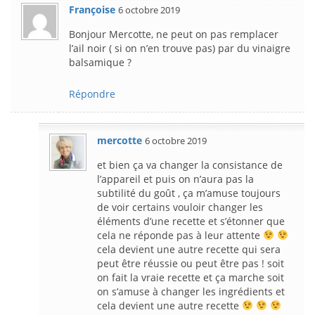
Françoise
6 octobre 2019
Bonjour Mercotte, ne peut on pas remplacer
l’ail noir ( si on n’en trouve pas) par du vinaigre
balsamique ?
Répondre
mercotte
6 octobre 2019
et bien ça va changer la consistance de
l’appareil et puis on n’aura pas la
subtilité du goût , ça m’amuse toujours
de voir certains vouloir changer les
éléments d’une recette et s’étonner que
cela ne réponde pas à leur attente
cela devient une autre recette qui sera
peut être réussie ou peut être pas ! soit
on fait la vraie recette et ça marche soit
on s’amuse à changer les ingrédients et
cela devient une autre recette