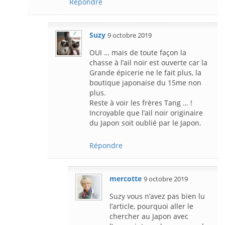
Répondre
Suzy
9 octobre 2019
OUI … mais de toute façon la
chasse à l’ail noir est ouverte car la
Grande épicerie ne le fait plus, la
boutique japonaise du 15me non
plus.
Reste à voir les frères Tang … !
Incroyable que l’ail noir originaire
du Japon soit oublié par le Japon.
Répondre
mercotte
9 octobre 2019
Suzy vous n’avez pas bien lu
l’article, pourquoi aller le
chercher au Japon avec