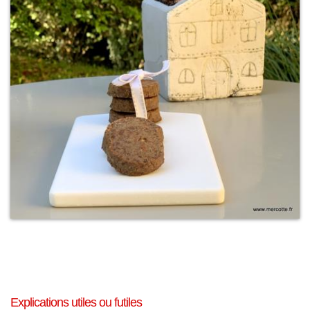
Explications utiles ou futiles