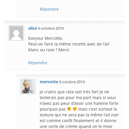
Répondre
alice
6 octobre 2019
bonjour Mercotte,
Peut-on faire la même recette avec de l’ail
blanc ou rose ? Merci
Répondre
mercotte
6 octobre 2019
je crains que cela soit très fort je ne
testerais pas pour ma part mais si vous
n’avez pas peur d’avoir une haleine forte
pourquoi pas
mais c’est surtout la
texture qui ne sera pas la même l’ail noir
est comme confit finalement et il donne
une sorte de crème quand on le mixe