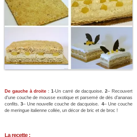
De gauche à droite
:
1
-Un carré de dacquoise.
2
– Recouvert
d’une couche de mousse exotique et parsemé de dés d’ananas
confits.
3
– Une nouvelle couche de dacquoise.
4
– Une couche
de meringue italienne collée, un décor de bric et de broc !
La recette :