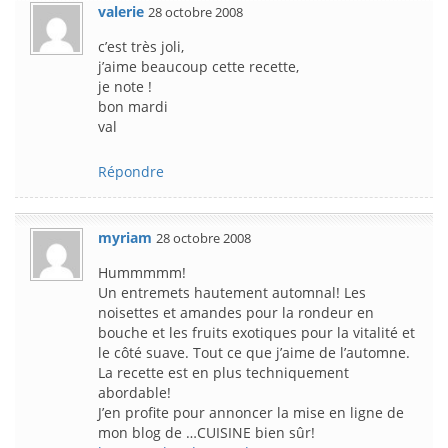
valerie
28 octobre 2008
c’est très joli,
j’aime beaucoup cette recette,
je note !
bon mardi
val
Répondre
myriam
28 octobre 2008
Hummmmm!
Un entremets hautement automnal! Les
noisettes et amandes pour la rondeur en
bouche et les fruits exotiques pour la vitalité et
le côté suave. Tout ce que j’aime de l’automne.
La recette est en plus techniquement
abordable!
J’en profite pour annoncer la mise en ligne de
mon blog de …CUISINE bien sûr!