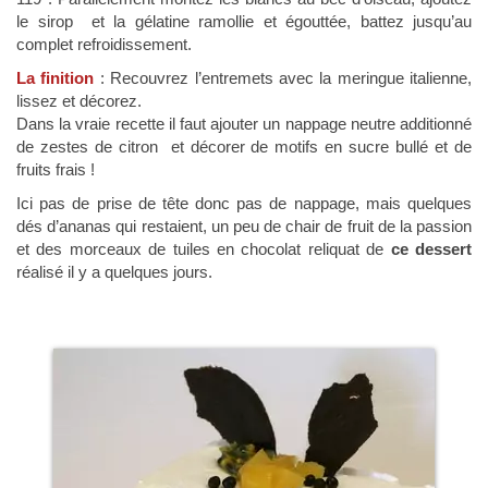
le sirop et la gélatine ramollie et égouttée, battez jusqu’au
complet refroidissement.
La finition
: Recouvrez l’entremets avec la meringue italienne,
lissez et décorez.
Dans la vraie recette il faut ajouter un nappage neutre additionné
de zestes de citron et décorer de motifs en sucre bullé et de
fruits frais !
Ici pas de prise de tête donc pas de nappage, mais quelques
dés d’ananas qui restaient, un peu de chair de fruit de la passion
et des morceaux de tuiles en chocolat reliquat de
ce dessert
réalisé il y a quelques jours.