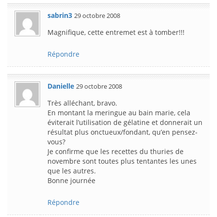
sabrin3
29 octobre 2008
Magnifique, cette entremet est à tomber!!!
Répondre
Danielle
29 octobre 2008
Très alléchant, bravo.
En montant la meringue au bain marie, cela
éviterait l’utilisation de gélatine et donnerait un
résultat plus onctueux/fondant, qu’en pensez-
vous?
Je confirme que les recettes du thuries de
novembre sont toutes plus tentantes les unes
que les autres.
Bonne journée
Répondre