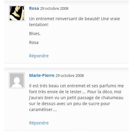
Rosa
29 octobre 2008
Un entremet renversant de beauté! Une vraie
tentation!
Bises,
Rosa
Répondre
Marie-Pierre
29 octobre 2008
Il est très beau cet entremet et ses parfums me
font très envie de le tester…. Pour la déco, moi
j’aurais bien vu un petit passage de chalumeau
sur le dessus avec un peu de sucre pour
caraméliser….
Répondre