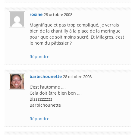
rosine
28 octobre 2008
Magnifique et pas trop compliqué, je verrais
bien de la chantilly à la place de la meringue
pour que ce soit moins sucré. Et Milagros, c’est
le nom du pâtissier ?
Répondre
barbichounette
28 octobre 2008
C’est l’automne ….
Cela doit être bien bon ….
Bizzzzzzzzz
Barbichounette
Répondre