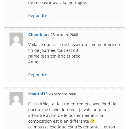
de recouvrir avec la meringue.
Répondre
Chambiers
28 octobre 2008
Voilà ce que c’est de laisser un commentaire en
fin de journée, tout est dit!
J’aime bien ton bric et broc
Anne
Répondre
chantal33
28 octobre 2008
C’est drôle, j’ai fait un entremets avec fond de
dacquoise le we dernier… je vais un peu
attendre avant de le poster même si la
composition est bien différente
La mousse exotique est très tentante… et ton