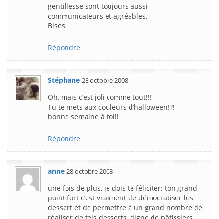
gentillesse sont toujours aussi
communicateurs et agréables.
Bises
Répondre
Stéphane
28 octobre 2008
Oh, mais c’est joli comme tout!!!
Tu te mets aux couleurs d’halloween!?!
bonne semaine à toi!!
Répondre
anne
28 octobre 2008
une fois de plus, je dois te féliciter: ton grand
point fort c’est vraiment de démocratiser les
dessert et de permettre à un grand nombre de
réaliser de tels desserts, digne de pâtissiers.