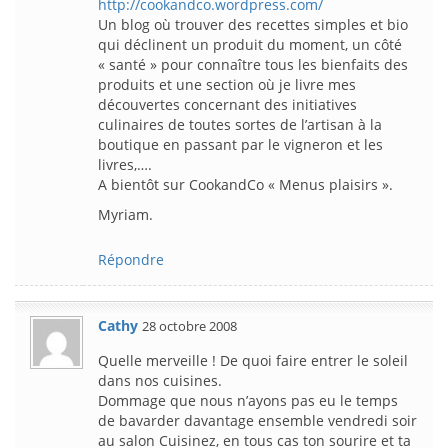
http://cookandco.wordpress.com/
Un blog où trouver des recettes simples et bio
qui déclinent un produit du moment, un côté
« santé » pour connaître tous les bienfaits des
produits et une section où je livre mes
découvertes concernant des initiatives
culinaires de toutes sortes de l’artisan à la
boutique en passant par le vigneron et les
livres,….
A bientôt sur CookandCo « Menus plaisirs ».
Myriam.
Répondre
Cathy
28 octobre 2008
Quelle merveille ! De quoi faire entrer le soleil
dans nos cuisines.
Dommage que nous n’ayons pas eu le temps
de bavarder davantage ensemble vendredi soir
au salon Cuisinez, en tous cas ton sourire et ta