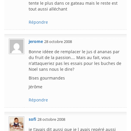
tente le plus dans ce gateau mais le reste est
tout aussi alléchant
Répondre
jerome
28 octobre 2008
Bonne idéee de remplacer le jus d ananas par
du fruit de la passion…. Mais au fait, vous
n’attaqueriez pas les essais pour les buches de
Noel sans nous le dire?
Bises gourmandes
Jérôme
Répondre
sofi
28 octobre 2008
je t’avais dit aussi que je l avais repéré aussi