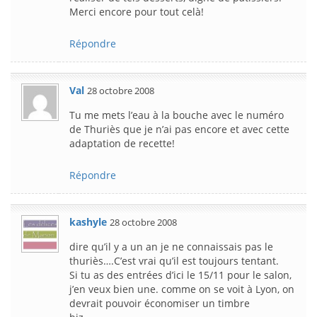
Merci encore pour tout celà!
Répondre
Val
28 octobre 2008
Tu me mets l’eau à la bouche avec le numéro
de Thuriès que je n’ai pas encore et avec cette
adaptation de recette!
Répondre
kashyle
28 octobre 2008
dire qu’il y a un an je ne connaissais pas le
thuriès….C’est vrai qu’il est toujours tentant.
Si tu as des entrées d’ici le 15/11 pour le salon,
j’en veux bien une. comme on se voit à Lyon, on
devrait pouvoir économiser un timbre