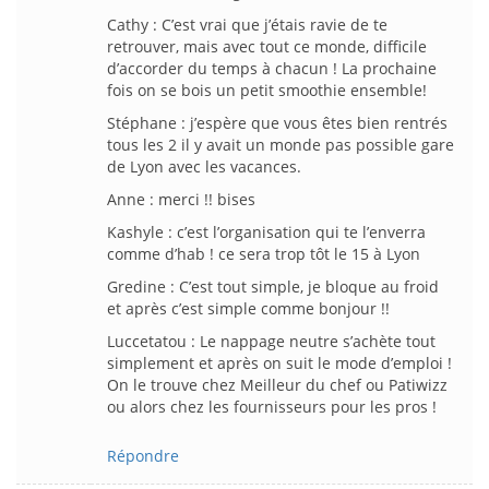
Cathy : C’est vrai que j’étais ravie de te
retrouver, mais avec tout ce monde, difficile
d’accorder du temps à chacun ! La prochaine
fois on se bois un petit smoothie ensemble!
Stéphane : j’espère que vous êtes bien rentrés
tous les 2 il y avait un monde pas possible gare
de Lyon avec les vacances.
Anne : merci !! bises
Kashyle : c’est l’organisation qui te l’enverra
comme d’hab ! ce sera trop tôt le 15 à Lyon
Gredine : C’est tout simple, je bloque au froid
et après c’est simple comme bonjour !!
Luccetatou : Le nappage neutre s’achète tout
simplement et après on suit le mode d’emploi !
On le trouve chez Meilleur du chef ou Patiwizz
ou alors chez les fournisseurs pour les pros !
Répondre