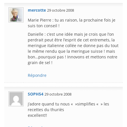
mercotte
29 octobre 2008
Marie Pierre : tu as raison, la prochaine fois je
suis ton conseil !
Danielle : c’est une idée mais je crois que l’on
perdrait peut être l’esprit de cet entremets, la
meringue italienne collée ne donne pas du tout
le même rendu que la meringue suisse ! mais
bon…pourquoi pas ! Innovons et mettons notre
grain de sel !
Répondre
SOPH54
29 octobre 2008
j’adore quand tu nous « »simplifies « » les
recettes du thuriès
excellent!!