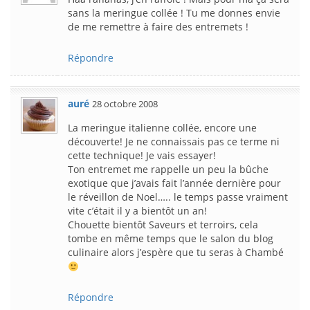
sans la meringue collée ! Tu me donnes envie
de me remettre à faire des entremets !
Répondre
auré
28 octobre 2008
La meringue italienne collée, encore une
découverte! Je ne connaissais pas ce terme ni
cette technique! Je vais essayer!
Ton entremet me rappelle un peu la bûche
exotique que j’avais fait l’année dernière pour
le réveillon de Noel….. le temps passe vraiment
vite c’était il y a bientôt un an!
Chouette bientôt Saveurs et terroirs, cela
tombe en même temps que le salon du blog
culinaire alors j’espère que tu seras à Chambé
Répondre