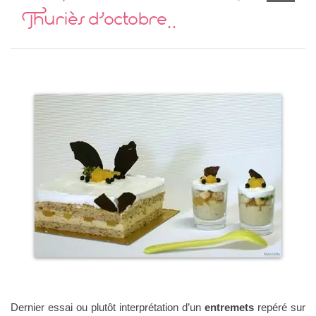
Thuriès d’octobre..
Dernier essai ou plutôt interprétation d’un
entremets
repéré sur