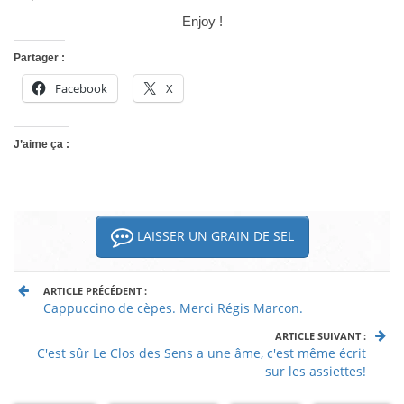
Enjoy !
Partager :
Facebook
X
J’aime ça :
LAISSER UN GRAIN DE SEL
ARTICLE PRÉCÉDENT :
Cappuccino de cèpes. Merci Régis Marcon.
ARTICLE SUIVANT :
C'est sûr Le Clos des Sens a une âme, c'est même écrit
sur les assiettes!