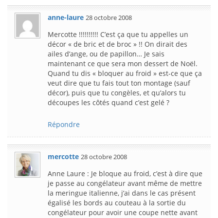
anne-laure
28 octobre 2008
Mercotte !!!!!!!!!! C’est ça que tu appelles un
décor « de bric et de broc » !! On dirait des
ailes d’ange, ou de papillon… Je sais
maintenant ce que sera mon dessert de Noël.
Quand tu dis « bloquer au froid » est-ce que ça
veut dire que tu fais tout ton montage (sauf
décor), puis que tu congèles, et qu’alors tu
découpes les côtés quand c’est gelé ?
Répondre
mercotte
28 octobre 2008
Anne Laure : Je bloque au froid, c’est à dire que
je passe au congélateur avant même de mettre
la meringue italienne, j’ai dans le cas présent
égalisé les bords au couteau à la sortie du
congélateur pour avoir une coupe nette avant