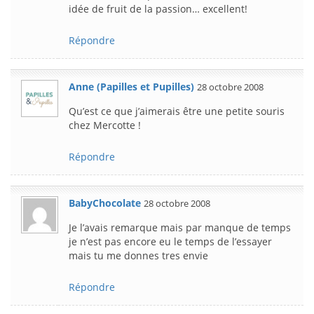
idée de fruit de la passion… excellent!
Répondre
Anne (Papilles et Pupilles)
28 octobre 2008
Qu’est ce que j’aimerais être une petite souris
chez Mercotte !
Répondre
BabyChocolate
28 octobre 2008
Je l’avais remarque mais par manque de temps
je n’est pas encore eu le temps de l’essayer
mais tu me donnes tres envie
Répondre