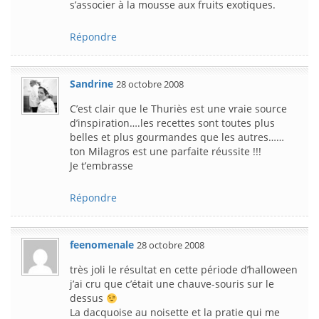
s’associer à la mousse aux fruits exotiques.
Répondre
Sandrine
28 octobre 2008
C’est clair que le Thuriès est une vraie source
d’inspiration….les recettes sont toutes plus
belles et plus gourmandes que les autres……
ton Milagros est une parfaite réussite !!!
Je t’embrasse
Répondre
feenomenale
28 octobre 2008
très joli le résultat en cette période d’halloween
j’ai cru que c’était une chauve-souris sur le
dessus
La dacquoise au noisette et la pratie qui me