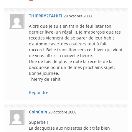
THIERRY2TAHITI
28 octobre 2008
Alors que je suis en train de feuilleter ton
dernier livre (un régal !!), je m’aperçois que tes
recettes viennent de se parer de leur habit
d’automne avec des couleurs tout à fait
raccord. Belle transition vers cet hiver qui vient
de vous offrir sa nouvelle heure.
Une de fois de plus je note la recette de la
dacquoise pour un de mes prochains sujet.
Bonne journée.
Thierry de Tahiti
Répondre
CoinCoin
28 octobre 2008
Superbe !
La dacquoise aux noisettes doit très bien