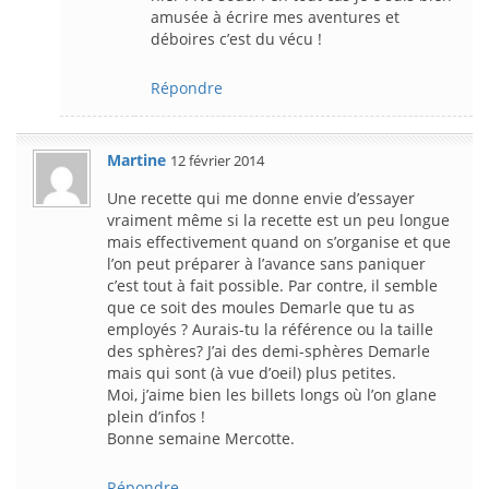
amusée à écrire mes aventures et
déboires c’est du vécu !
Répondre
Martine
12 février 2014
Une recette qui me donne envie d’essayer
vraiment même si la recette est un peu longue
mais effectivement quand on s’organise et que
l’on peut préparer à l’avance sans paniquer
c’est tout à fait possible. Par contre, il semble
que ce soit des moules Demarle que tu as
employés ? Aurais-tu la référence ou la taille
des sphères? J’ai des demi-sphères Demarle
mais qui sont (à vue d’oeil) plus petites.
Moi, j’aime bien les billets longs où l’on glane
plein d’infos !
Bonne semaine Mercotte.
Répondre