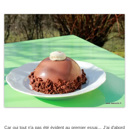
Car oui tout n’a pas été évident au premier essai… J’ai d’abord