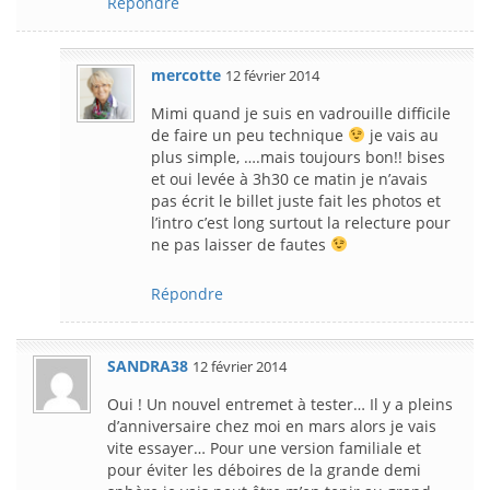
Répondre
mercotte
12 février 2014
Mimi quand je suis en vadrouille difficile
de faire un peu technique
je vais au
plus simple, ….mais toujours bon!! bises
et oui levée à 3h30 ce matin je n’avais
pas écrit le billet juste fait les photos et
l’intro c’est long surtout la relecture pour
ne pas laisser de fautes
Répondre
SANDRA38
12 février 2014
Oui ! Un nouvel entremet à tester… Il y a pleins
d’anniversaire chez moi en mars alors je vais
vite essayer… Pour une version familiale et
pour éviter les déboires de la grande demi