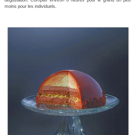
moins pour les individuels.