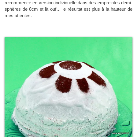
recommencé en version individuelle dans des empreintes demi-
sphères de 8cm et là ouf… le résultat est plus à la hauteur de
mes attentes.