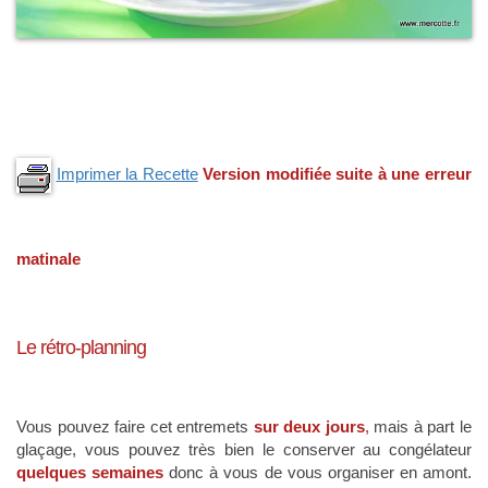
Imprimer la Recette
Version modifiée suite à une erreur
matinale
Le rétro-planning
Vous pouvez faire cet entremets
sur deux jours
,
mais à part le
glaçage, vous pouvez très bien le conserver au congélateur
quelques semaines
donc à vous de vous organiser en amont.