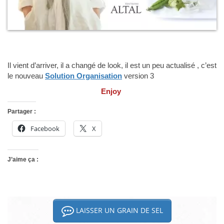
Il vient d’arriver, il a changé de look, il est un peu actualisé , c’est
le nouveau
Solution Organisation
version 3
Enjoy
Partager :
Facebook
X
J’aime ça :
LAISSER UN GRAIN DE SEL