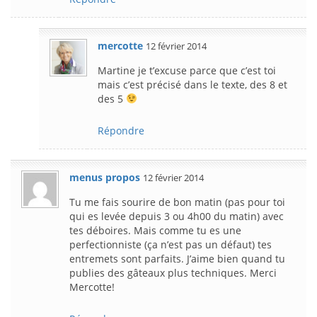
mercotte
12 février 2014
Martine je t’excuse parce que c’est toi
mais c’est précisé dans le texte, des 8 et
des 5
Répondre
menus propos
12 février 2014
Tu me fais sourire de bon matin (pas pour toi
qui es levée depuis 3 ou 4h00 du matin) avec
tes déboires. Mais comme tu es une
perfectionniste (ça n’est pas un défaut) tes
entremets sont parfaits. J’aime bien quand tu
publies des gâteaux plus techniques. Merci
Mercotte!