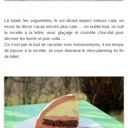
La totale, les vaguelettes, le soi disant aspect velours cata, un
essai de décor cacao encore plus cata … on oublie tout, on suit
la recette à la lettre, avec glaçage et crumble chocolat pour
décorer les bords et puis voilà …
Ce n’est pas le tout de raconter mes mésaventures, il est temps
de passer à la recette. Je vous donnerai le rétro-planning en fin
de billet.