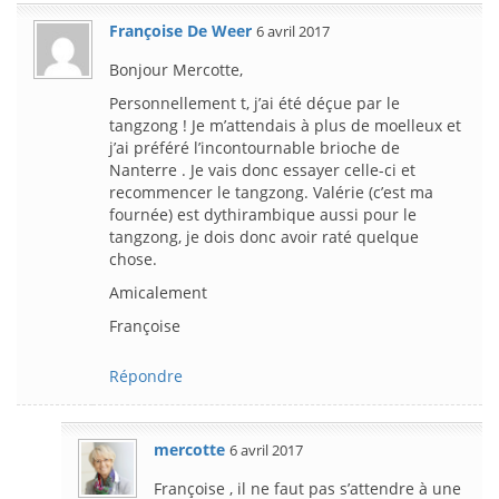
Françoise De Weer
6 avril 2017
Bonjour Mercotte,
Personnellement t, j’ai été déçue par le
tangzong ! Je m’attendais à plus de moelleux et
j’ai préféré l’incontournable brioche de
Nanterre . Je vais donc essayer celle-ci et
recommencer le tangzong. Valérie (c’est ma
fournée) est dythirambique aussi pour le
tangzong, je dois donc avoir raté quelque
chose.
Amicalement
Françoise
Répondre
mercotte
6 avril 2017
Françoise , il ne faut pas s’attendre à une