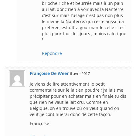
brioche riche et beurrée mais à un pain
au lait, donc rien à voir avec la Nanterre
c’est sûr mais l’usage n’est pas non plus
le même la Nanterre, qui reste aussi ma
préférée, est ultra gourmande celle ci est
plus pour tous les jours , moins calorique
!
Répondre
Françoise De Weer
6 avril 2017
je viens de lire attentivement le petit
commentaire sur le lait en poudre ; j’allais me
précipiter pour en acheter mais en finale tu dis
que rien ne vaut le lait cru. Comme en
Belgique, on en trouve où on veut quand on
veut, je continuerai donc de cette façon.
Françoise