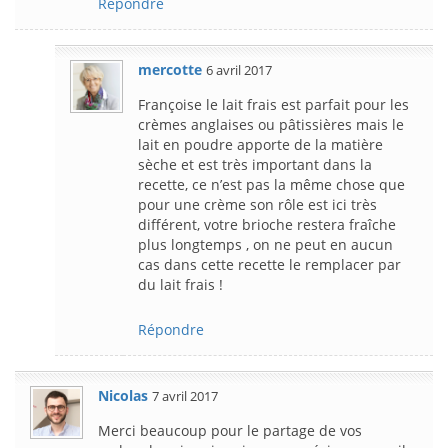
Répondre
mercotte
6 avril 2017
Françoise le lait frais est parfait pour les
crèmes anglaises ou pâtissières mais le
lait en poudre apporte de la matière
sèche et est très important dans la
recette, ce n’est pas la même chose que
pour une crème son rôle est ici très
différent, votre brioche restera fraîche
plus longtemps , on ne peut en aucun
cas dans cette recette le remplacer par
du lait frais !
Répondre
Nicolas
7 avril 2017
Merci beaucoup pour le partage de vos