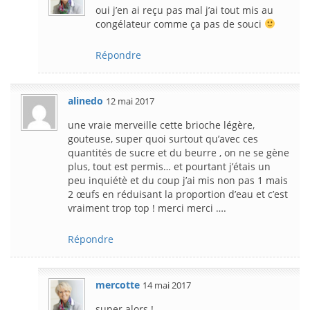
oui j’en ai reçu pas mal j’ai tout mis au
congélateur comme ça pas de souci
Répondre
alinedo
12 mai 2017
une vraie merveille cette brioche légère,
gouteuse, super quoi surtout qu’avec ces
quantités de sucre et du beurre , on ne se gène
plus, tout est permis… et pourtant j’étais un
peu inquiétè et du coup j’ai mis non pas 1 mais
2 œufs en réduisant la proportion d’eau et c’est
vraiment trop top ! merci merci ….
Répondre
mercotte
14 mai 2017
super alors !