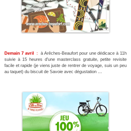
Demain 7 avril
:
à Arêches-Beaufort pour une dédicace à 11h
suivie à 15 heures d’une masterclass gratuite, petite revisite
facile et rapide (je viens juste de rentrer de voyage, suis un peu
au taquet) du biscuit de Savoie avec dégustation …