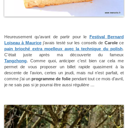
Heureusement qu’avant de partir pour le
Festival Bernard
Loiseau à Maurice
j’avais testé sur les conseils de
Carole
ce
pain brioché extra moelleux avec la technique du polish
.
C’était juste après ma découverte du fameux
Tangzhong
.
Comme quoi, anticiper c’est bien car cela me
permet de vous proposer un billet rapide quasiment à la
descente de l’avion, certes un jeudi, mais nul n’est parfait, et
comme j’ai un
programme de folie
pendant tout ce mois d’avril,
je ne sais pas si je pourrai être aussi régulière …