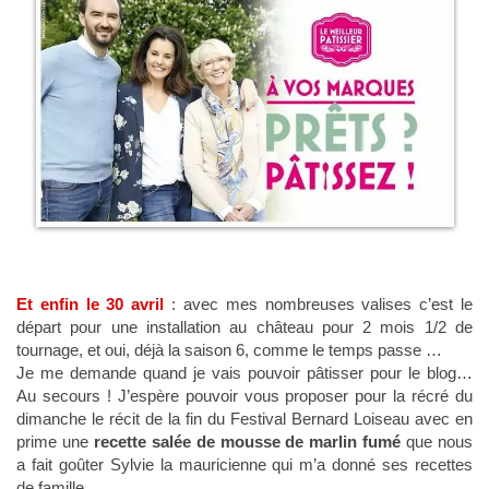
Et enfin le 30 avril
: avec mes nombreuses valises c’est le
départ pour une installation au château pour 2 mois 1/2 de
tournage, et oui, déjà la saison 6, comme le temps passe …
Je me demande quand je vais pouvoir pâtisser pour le blog…
Au secours ! J’espère pouvoir vous proposer pour la récré du
dimanche le récit de la fin du Festival Bernard Loiseau avec en
prime une
recette salée de mousse de marlin fumé
que nous
a fait goûter Sylvie la mauricienne qui m’a donné ses recettes
de famille…