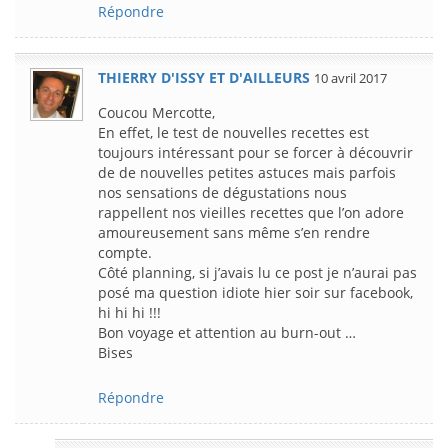
Répondre
THIERRY D'ISSY ET D'AILLEURS
10 avril 2017
Coucou Mercotte,
En effet, le test de nouvelles recettes est
toujours intéressant pour se forcer à découvrir
de de nouvelles petites astuces mais parfois
nos sensations de dégustations nous
rappellent nos vieilles recettes que l’on adore
amoureusement sans même s’en rendre
compte.
Côté planning, si j’avais lu ce post je n’aurai pas
posé ma question idiote hier soir sur facebook,
hi hi hi !!!
Bon voyage et attention au burn-out …
Bises
Répondre