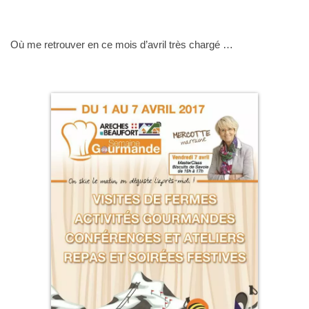
Où me retrouver en ce mois d’avril très chargé …