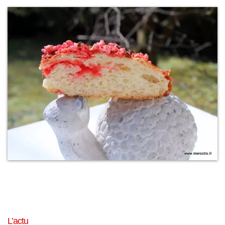
L’actu