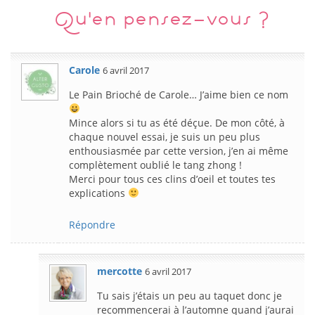
Qu'en pensez-vous ?
Carole
6 avril 2017
Le Pain Brioché de Carole… J’aime bien ce nom
Mince alors si tu as été déçue. De mon côté, à
chaque nouvel essai, je suis un peu plus
enthousiasmée par cette version, j’en ai même
complètement oublié le tang zhong !
Merci pour tous ces clins d’oeil et toutes tes
explications
Répondre
mercotte
6 avril 2017
Tu sais j’étais un peu au taquet donc je
recommencerai à l’automne quand j’aurai