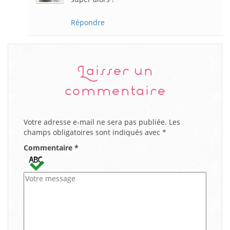
Répondre
Laisser un
commentaire
Votre adresse e-mail ne sera pas publiée.
Les
champs obligatoires sont indiqués avec
*
Commentaire
*