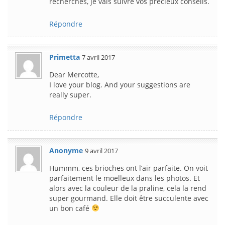
recherches, je vais suivre vos précieux conseils.
Répondre
Primetta
7 avril 2017
Dear Mercotte,
I love your blog. And your suggestions are
really super.
Répondre
Anonyme
9 avril 2017
Hummm, ces brioches ont l’air parfaite. On voit
parfaitement le moelleux dans les photos. Et
alors avec la couleur de la praline, cela la rend
super gourmand. Elle doit être succulente avec
un bon café