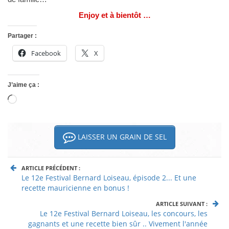
Enjoy et à bientôt …
Partager :
Facebook
X
J’aime ça :
Chargement…
LAISSER UN GRAIN DE SEL
ARTICLE PRÉCÉDENT :
Le 12e Festival Bernard Loiseau, épisode 2... Et une
recette mauricienne en bonus !
ARTICLE SUIVANT :
Le 12e Festival Bernard Loiseau, les concours, les
gagnants et une recette bien sûr .. Vivement l'année