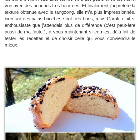
voir avec des brioches très beurrées. Et finalement j’ai préféré la
texture obtenue avec le tangzong, elle m’a plus impressionnée,
bien sûr ces pains briochés sont très bons, mais Carole était si
enthousiaste que j’attendais plus de différence (c’est peut-être
aussi de ma faute ), à vous maintenant si ce n’est déjà fait de
tester les recettes et de choisir celle qui vous conviendra le
mieux.