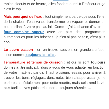
moins d’oeufs et de beurre, elles fondent aussi à l’intérieur et ça
c’est le top …
Mais pourquoi de l’eau
: tout simplement parce que sous l’effet
de la chaleur, l’eau va se transformer en vapeur et donner un
beau brillant à votre pain au lait. Comme j’ai la chance d’avoir un
four combiné vapeur
avec en plus des programmes
automatiques pour les brioches, je n’en ai pas besoin, c’est plus
cool …
Le sucre casson
: on en trouve souvent en grande surface,
sinon comme
toujours ici -clic-
.
Température et temps de cuisson
: et oui ils sont
toujours
donnés à titre indicatif, alors à vous de vous adapter en fonction
de votre matériel, parfois il faut plusieurs essais pour arriver à
trouver les bons réglages, donc notez bien chaque essai, je ne
parle pas spécialement pour cette recette, mais cela rend la vie
plus facile et vos pâtisseries seront toujours réussies…