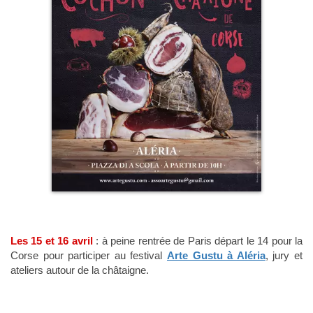
Les 15 et 16 avril
: à peine rentrée de Paris départ le 14 pour la
Corse pour participer au festival
Arte Gustu à Aléria
, jury et
ateliers autour de la châtaigne.