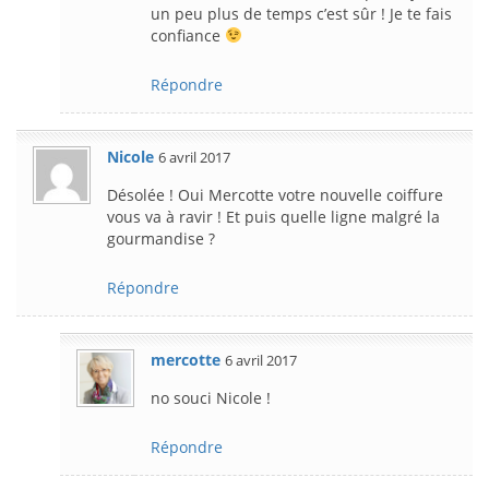
un peu plus de temps c’est sûr ! Je te fais
confiance
Répondre
Nicole
6 avril 2017
Désolée ! Oui Mercotte votre nouvelle coiffure
vous va à ravir ! Et puis quelle ligne malgré la
gourmandise ?
Répondre
mercotte
6 avril 2017
no souci Nicole !
Répondre