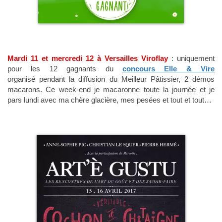
Mardi 11 et mercredi 12 à Versailles Viroflay
: uniquement
pour les 12 gagnants du
concours Elle & Vire
organisé pendant la diffusion du Meilleur Pâtissier, 2 démos
macarons. Ce week-end je macaronne toute la journée et je
pars lundi avec ma chère glacière, mes pesées et tout et tout…