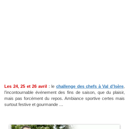
Les 24, 25 et 26 avril
: le
challenge des chefs à Val d’Isère
,
l’incontournable événement des fins de saison, que du plaisir,
mais pas forcément du repos. Ambiance sportive certes mais
surtout festive et gourmande …