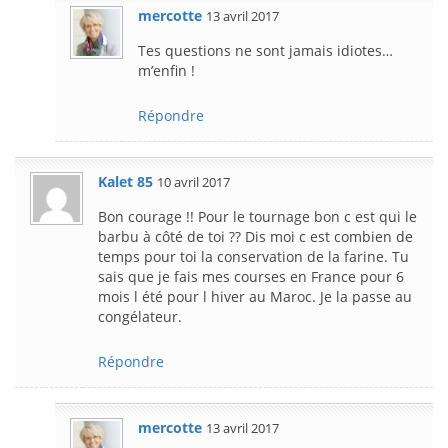
mercotte
13 avril 2017
Tes questions ne sont jamais idiotes…
m’enfin !
Répondre
Kalet 85
10 avril 2017
Bon courage !! Pour le tournage bon c est qui le
barbu à côté de toi ?? Dis moi c est combien de
temps pour toi la conservation de la farine. Tu
sais que je fais mes courses en France pour 6
mois l été pour l hiver au Maroc. Je la passe au
congélateur.
Répondre
mercotte
13 avril 2017