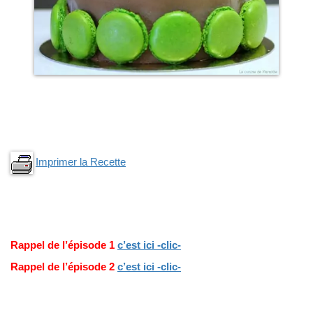
Imprimer la Recette
Rappel de l’épisode 1
c’est ici -clic-
Rappel de l’épisode 2
c’est ici -clic-