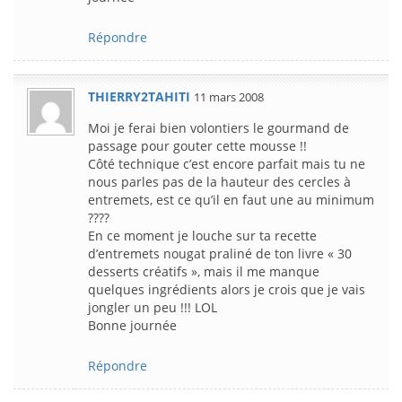
Répondre
THIERRY2TAHITI
11 mars 2008
Moi je ferai bien volontiers le gourmand de
passage pour gouter cette mousse !!
Côté technique c’est encore parfait mais tu ne
nous parles pas de la hauteur des cercles à
entremets, est ce qu’il en faut une au minimum
????
En ce moment je louche sur ta recette
d’entremets nougat praliné de ton livre « 30
desserts créatifs », mais il me manque
quelques ingrédients alors je crois que je vais
jongler un peu !!! LOL
Bonne journée
Répondre