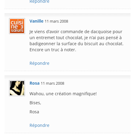
Répondre
Vanille
11 mars 2008
Je viens d’avoir commande de dacquoise pour
un entremet tout chocolat, je n’ai pas pensé à
badigeonner la surface du biscuit au chocolat.
Encore un truc à noter.
Répondre
Rosa
11 mars 2008
Wahou, une création magnifique!
Bises,
Rosa
Répondre