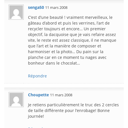
senga50
11 mars 2008
C’est d’une beauté ! vraiment merveilleux, le
gâteau d’abord et puis les verrines, l’art de
recycler toujours et encore… Un premier
objectif, la dacquoise que je vais refaire assez
vite, le reste est assez classique, il ne manque
que l’art et la manière de composer et
harmoniser et la photo… Du pain sur la
planche car en ce moment tu nages avec
bonheur dans le chocolat…
Répondre
Choupette
11 mars 2008
Je retiens particulièrement le truc des 2 cercles
de taille différente pour l’enrobage! Bonne
journée!