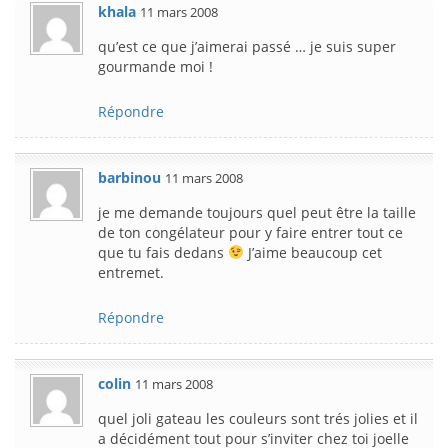
khala
11 mars 2008
qu’est ce que j’aimerai passé … je suis super
gourmande moi !
Répondre
barbinou
11 mars 2008
je me demande toujours quel peut être la taille
de ton congélateur pour y faire entrer tout ce
que tu fais dedans
J’aime beaucoup cet
entremet.
Répondre
colin
11 mars 2008
quel joli gateau les couleurs sont trés jolies et il
a décidément tout pour s’inviter chez toi joelle