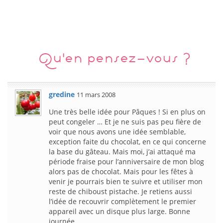
Qu'en pensez-vous ?
gredine
11 mars 2008
Une très belle idée pour Pâques ! Si en plus on
peut congeler … Et je ne suis pas peu fière de
voir que nous avons une idée semblable,
exception faite du chocolat, en ce qui concerne
la base du gâteau. Mais moi, j’ai attaqué ma
période fraise pour l’anniversaire de mon blog
alors pas de chocolat. Mais pour les fêtes à
venir je pourrais bien te suivre et utiliser mon
reste de chiboust pistache. Je retiens aussi
l’idée de recouvrir complètement le premier
appareil avec un disque plus large. Bonne
journée