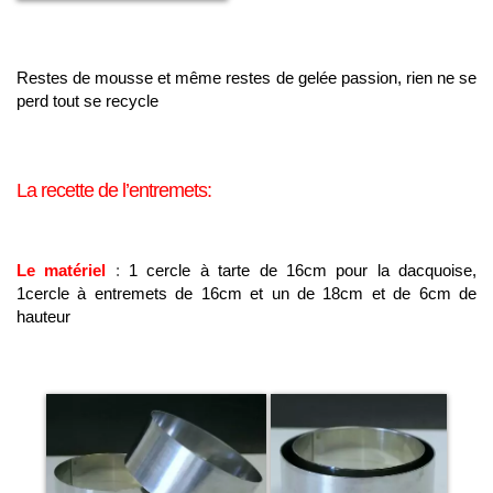
Restes de mousse et même restes de gelée passion, rien ne se
perd tout se recycle
La recette de l’entremets:
Le matériel
:
1 cercle à tarte de 16cm pour la dacquoise,
1cercle à entremets de 16cm et un de 18cm et de 6cm de
hauteur