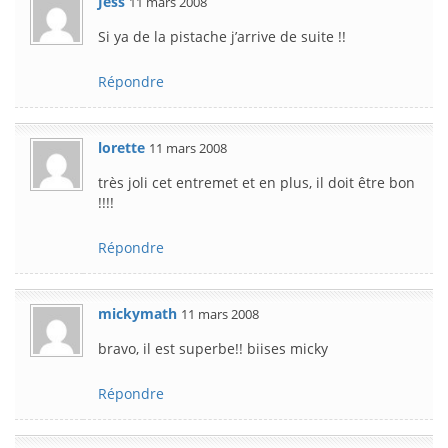
Jess
11 mars 2008
Si ya de la pistache j’arrive de suite !!
Répondre
lorette
11 mars 2008
très joli cet entremet et en plus, il doit être bon
!!!!
Répondre
mickymath
11 mars 2008
bravo, il est superbe!! biises micky
Répondre