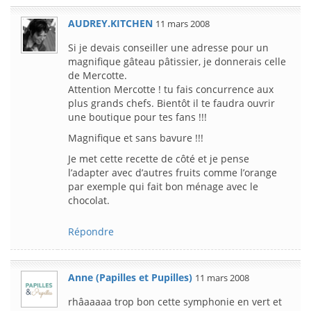
AUDREY.KITCHEN
11 mars 2008
Si je devais conseiller une adresse pour un
magnifique gâteau pâtissier, je donnerais celle
de Mercotte.
Attention Mercotte ! tu fais concurrence aux
plus grands chefs. Bientôt il te faudra ouvrir
une boutique pour tes fans !!!
Magnifique et sans bavure !!!
Je met cette recette de côté et je pense
l’adapter avec d’autres fruits comme l’orange
par exemple qui fait bon ménage avec le
chocolat.
Répondre
Anne (Papilles et Pupilles)
11 mars 2008
rhâaaaaa trop bon cette symphonie en vert et