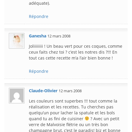
adéquate).
Répondre
Ganesha
12 mars 2008
Joliiiiiiii ! Un beau vert pour ces coques, comme
ceux faits chez toi ? c’est les notres dis ?!!! En
tout cas cette recette m’a l’air bien bonne !
Répondre
Claude-Olivier
12 mars 2008
Les couleurs sont superbes !!! tout comme la
réalisation et les recettes. Tu cherches pas
quelqu’un pour lacher la spatule et les bols
quand tu as fini de cuisiner
? Avec un petit
verre de Malvoisie flétrie ou un très bon
champagne brut, c’est le paradis! biz et bonne