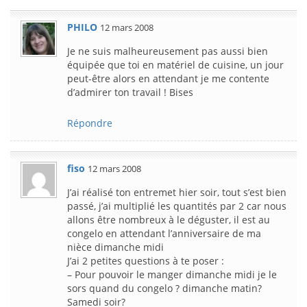
PHILO
12 mars 2008
Je ne suis malheureusement pas aussi bien
équipée que toi en matériel de cuisine, un jour
peut-être alors en attendant je me contente
d’admirer ton travail ! Bises
Répondre
fiso
12 mars 2008
J’ai réalisé ton entremet hier soir, tout s’est bien
passé, j’ai multiplié les quantités par 2 car nous
allons être nombreux à le déguster, il est au
congelo en attendant l’anniversaire de ma
nièce dimanche midi
J’ai 2 petites questions à te poser :
– Pour pouvoir le manger dimanche midi je le
sors quand du congelo ? dimanche matin?
Samedi soir?