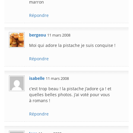
marron
Répondre
bergeou
11 mars 2008
Moi qui adore la pistache je suis conquise !
Répondre
isabelle
11 mars 2008
c’est trop beau ! la pistache j’adore ça ! et
quelles belles photos. j’ai voté pour vous
à romans !
Répondre