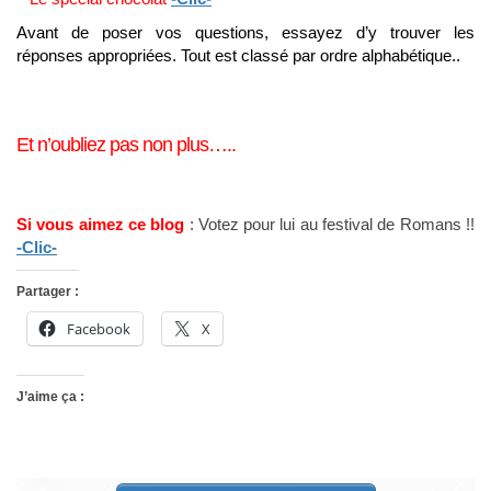
Avant de poser vos questions, essayez d’y trouver les
réponses appropriées. Tout est classé par ordre alphabétique..
Et n’oubliez pas non plus
…..
Si vous aimez ce blog
: Votez pour lui au festival de Romans !!
-Clic-
Partager :
Facebook
X
J’aime ça :