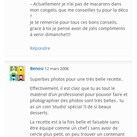
– Actuellement je n’ai pas de macarons dans
mon congelo, que me conseilles tu pour la déco
?
Je te remercie pour tous ces bons conseils,
grace à toi je pense avoir de jolis compliments
à venir dimanche!!!!
Répondre
Benou
12 mars 2008
Superbes photos pour une très belle recette..
Effectivement, il est clair que tu as tout le
matériel d’un professionel pour pouvoir faire et
photographier (les photos sont très belles.. tu
as un coin ‘studio’ spécial ?) de si beaux
desserts.
La recette est à la fois belle et faisable sans
être équipé comme un chef ( sans avoir de
cercle plus petit, on peu trouver un contenant