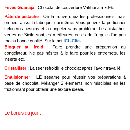
Fèves Guanaja
:
Chocolat de couverture Valrhona à 70%.
Pâte de pistache
:
On la trouve chez les professionnels mais
on peut aussi la fabriquer soi même. Vous pouvez la portionner
selon vos besoins et la congeler sans problème. Les pistaches
vertes de Sicile sont les meilleures, celles de Turquie d’un peu
moins bonne qualité. Sur le net
ICI -Clic-
Bloquer au froid
:
Faire prendre une préparation au
congélateur. Ne pas hésiter à le faire pour les entremets, les
inserts etc.
Cristalliser
:
Laisser refroidir le chocolat après l’avoir travaillé.
Emulsionner
:
LE
sésame pour réussir vos préparations à
base de chocolat. Mélanger 2 éléments non miscibles en les
frictionnant pour obtenir une texture idéale.
Le bonus du jour :