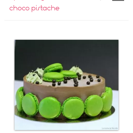
choco pistache