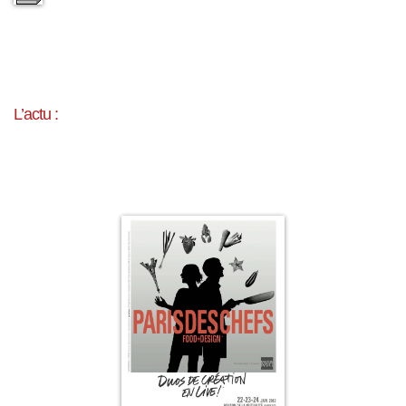
L’actu :