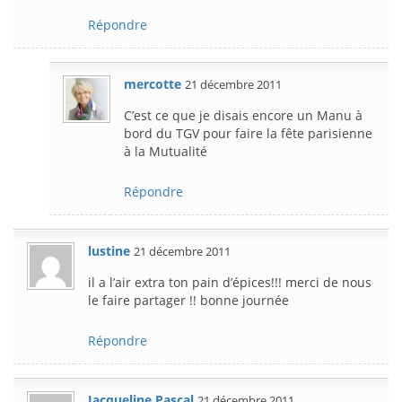
Répondre
mercotte
21 décembre 2011
C’est ce que je disais encore un Manu à
bord du TGV pour faire la fête parisienne
à la Mutualité
Répondre
lustine
21 décembre 2011
il a l’air extra ton pain d’épices!!! merci de nous
le faire partager !! bonne journée
Répondre
Jacqueline Pascal
21 décembre 2011