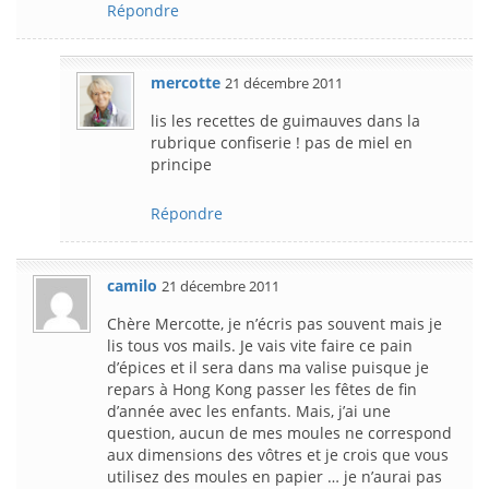
Répondre
mercotte
21 décembre 2011
lis les recettes de guimauves dans la
rubrique confiserie ! pas de miel en
principe
Répondre
camilo
21 décembre 2011
Chère Mercotte, je n’écris pas souvent mais je
lis tous vos mails. Je vais vite faire ce pain
d’épices et il sera dans ma valise puisque je
repars à Hong Kong passer les fêtes de fin
d’année avec les enfants. Mais, j’ai une
question, aucun de mes moules ne correspond
aux dimensions des vôtres et je crois que vous
utilisez des moules en papier … je n’aurai pas