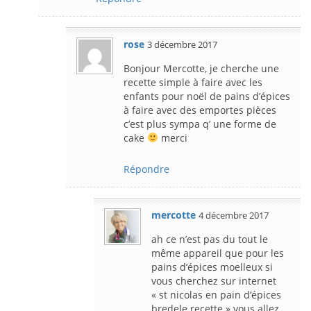
rose
3 décembre 2017
Bonjour Mercotte, je cherche une
recette simple à faire avec les
enfants pour noël de pains d’épices
à faire avec des emportes pièces
c’est plus sympa q’ une forme de
cake
merci
Répondre
mercotte
4 décembre 2017
ah ce n’est pas du tout le
même appareil que pour les
pains d’épices moelleux si
vous cherchez sur internet
« st nicolas en pain d’épices
bredele recette » vous allez