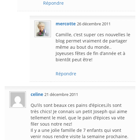
Répondre
mercotte
26 décembre 2011
Camille, c’est super ces nouvelles le
blog permet vraiment de partager
même au bout du monde..
Joyeuses fêtes de fin d’année et à
bientôt peut être!
Répondre
celine
21 décembre 2011
Qu’ils sont beaux ces pains d’épices,ils sont
très chics! Je connais un petit Joseph qui aime
tellement le miel, que le pain d’épices va vite
filer sous notre nez!
Il y a une jolie famille de 7 enfants qui vont
venir nous rendre visite la semaine prochaine.