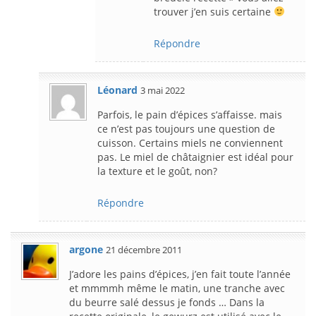
trouver j’en suis certaine
Répondre
Léonard
3 mai 2022
Parfois, le pain d’épices s’affaisse. mais
ce n’est pas toujours une question de
cuisson. Certains miels ne conviennent
pas. Le miel de châtaignier est idéal pour
la texture et le goût, non?
Répondre
argone
21 décembre 2011
J’adore les pains d’épices, j’en fait toute l’année
et mmmmh même le matin, une tranche avec
du beurre salé dessus je fonds … Dans la