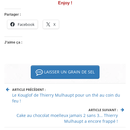
Enjoy !
Partager :
Facebook
X
J’aime ça :
LAISSER UN GRAIN DE SEL
ARTICLE PRÉCÉDENT :
Le Kouglof de Thierry Mulhaupt pour un thé au coin du
feu !
ARTICLE SUIVANT :
Cake au chocolat moelleux jamais 2 sans 3... Thierry
Mulhaupt a encore frappé !