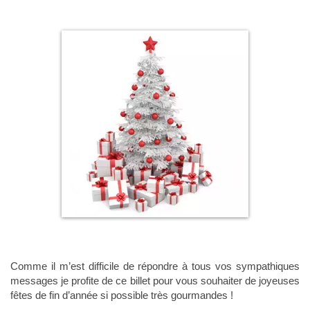
Comme il m’est difficile de répondre à tous vos sympathiques
messages je profite de ce billet pour vous souhaiter de joyeuses
fêtes de fin d’année si possible très gourmandes !