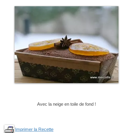
Avec la neige en toile de fond !
Imprimer la Recette