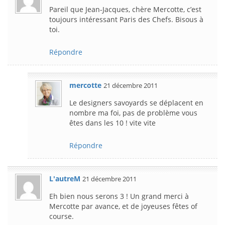
Pareil que Jean-Jacques, chère Mercotte, c’est
toujours intéressant Paris des Chefs. Bisous à
toi.
Répondre
mercotte
21 décembre 2011
Le designers savoyards se déplacent en
nombre ma foi, pas de problème vous
êtes dans les 10 ! vite vite
Répondre
L'autreM
21 décembre 2011
Eh bien nous serons 3 ! Un grand merci à
Mercotte par avance, et de joyeuses fêtes of
course.