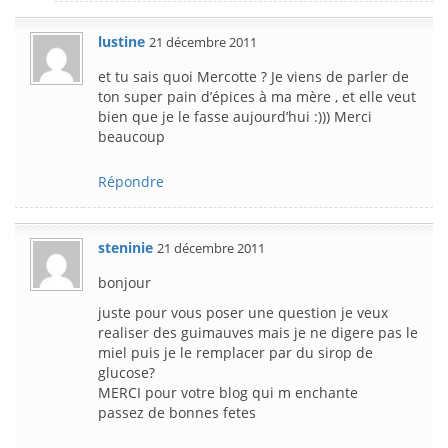
lustine
21 décembre 2011
et tu sais quoi Mercotte ? Je viens de parler de
ton super pain d’épices à ma mère , et elle veut
bien que je le fasse aujourd’hui :))) Merci
beaucoup
Répondre
steninie
21 décembre 2011
bonjour
juste pour vous poser une question je veux
realiser des guimauves mais je ne digere pas le
miel puis je le remplacer par du sirop de
glucose?
MERCI pour votre blog qui m enchante
passez de bonnes fetes