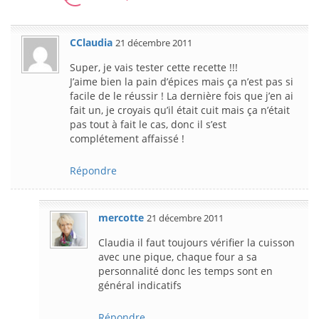
CClaudia
21 décembre 2011
Super, je vais tester cette recette !!!
J’aime bien la pain d’épices mais ça n’est pas si
facile de le réussir ! La dernière fois que j’en ai
fait un, je croyais qu’il était cuit mais ça n’était
pas tout à fait le cas, donc il s’est
complétement affaissé !
Répondre
mercotte
21 décembre 2011
Claudia il faut toujours vérifier la cuisson
avec une pique, chaque four a sa
personnalité donc les temps sont en
général indicatifs
Répondre