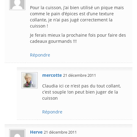
Pour la cuisson, j’ai bien utilisé un pique mais
comme le pain d’épices est d’une texture
collante, je n’ai pas jugé correctement la
cuisson !
Je ferais mieux la prochaine fois pour faire des
cadeaux gourmands !!!
Répondre
mercotte
21 décembre 2011
Claudia ici ce n’est pas du tout collant,
c’est souple !on peut bien juger de la
cuisson
Répondre
Herve
21 décembre 2011