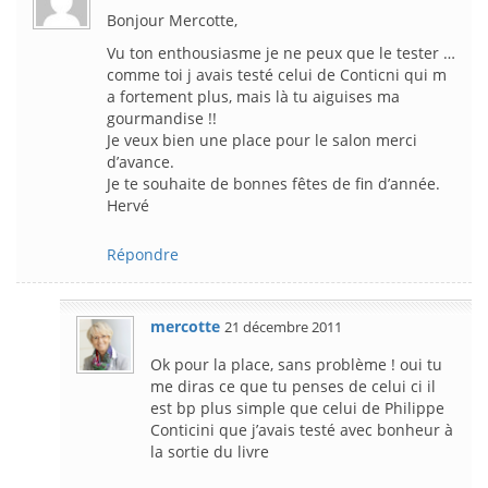
Bonjour Mercotte,
Vu ton enthousiasme je ne peux que le tester …
comme toi j avais testé celui de Conticni qui m
a fortement plus, mais là tu aiguises ma
gourmandise !!
Je veux bien une place pour le salon merci
d’avance.
Je te souhaite de bonnes fêtes de fin d’année.
Hervé
Répondre
mercotte
21 décembre 2011
Ok pour la place, sans problème ! oui tu
me diras ce que tu penses de celui ci il
est bp plus simple que celui de Philippe
Conticini que j’avais testé avec bonheur à
la sortie du livre