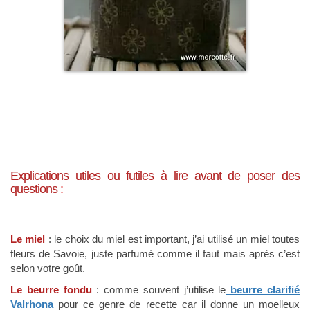
Explications utiles ou futiles à lire avant de poser des
questions
:
Le miel
: le choix du miel est important, j’ai utilisé un miel toutes
fleurs de Savoie, juste parfumé comme il faut mais après c’est
selon votre goût.
Le beurre fondu
: comme souvent j’utilise le
beurre clarifié
Valrhona
pour ce genre de recette car il donne un moelleux