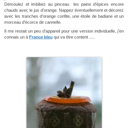
Démoulez et imbibez au pinceau les pains d’épices encore
chauds avec le jus d’orange. Nappez éventuellement et décorez
avec les tranches d’orange confite, une étoile de badiane et un
morceau d’écorce de cannelle.
Il me restait un peu d’appareil pour une version individuelle, j’en
connais un à
France bleu
qui va être content ….