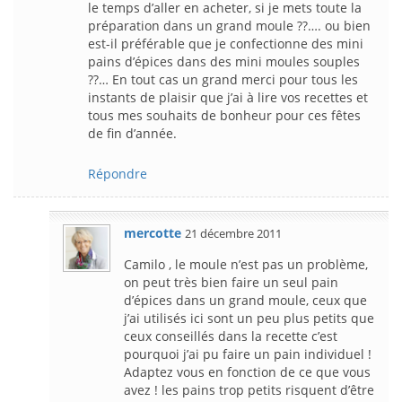
le temps d’aller en acheter, si je mets toute la
préparation dans un grand moule ??…. ou bien
est-il préférable que je confectionne des mini
pains d’épices dans des mini moules souples
??… En tout cas un grand merci pour tous les
instants de plaisir que j’ai à lire vos recettes et
tous mes souhaits de bonheur pour ces fêtes
de fin d’année.
Répondre
mercotte
21 décembre 2011
Camilo , le moule n’est pas un problème,
on peut très bien faire un seul pain
d’épices dans un grand moule, ceux que
j’ai utilisés ici sont un peu plus petits que
ceux conseillés dans la recette c’est
pourquoi j’ai pu faire un pain individuel !
Adaptez vous en fonction de ce que vous
avez ! les pains trop petits risquent d’être