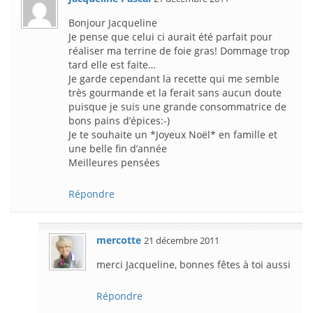
Bonjour Jacqueline
Je pense que celui ci aurait été parfait pour
réaliser ma terrine de foie gras! Dommage trop
tard elle est faite…
Je garde cependant la recette qui me semble
très gourmande et la ferait sans aucun doute
puisque je suis une grande consommatrice de
bons pains d’épices:-)
Je te souhaite un *Joyeux Noël* en famille et
une belle fin d’année
Meilleures pensées
Répondre
mercotte
21 décembre 2011
merci Jacqueline, bonnes fêtes à toi aussi
Répondre