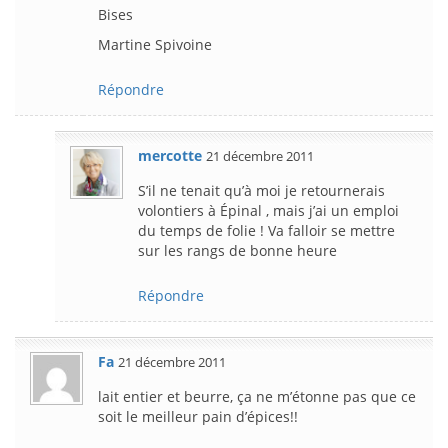
Bises
Martine Spivoine
Répondre
mercotte
21 décembre 2011
S’il ne tenait qu’à moi je retournerais
volontiers à Épinal , mais j’ai un emploi
du temps de folie ! Va falloir se mettre
sur les rangs de bonne heure
Répondre
Fa
21 décembre 2011
lait entier et beurre, ça ne m’étonne pas que ce
soit le meilleur pain d’épices!!