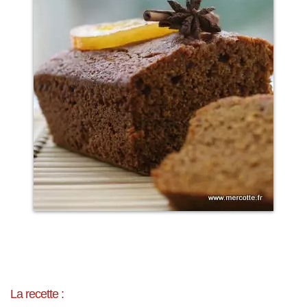
La recette :