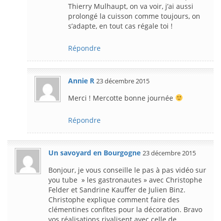
Thierry Mulhaupt, on va voir, j’ai aussi
prolongé la cuisson comme toujours, on
s’adapte, en tout cas régale toi !
Répondre
Annie R
23 décembre 2015
Merci ! Mercotte bonne journée
Répondre
Un savoyard en Bourgogne
23 décembre 2015
Bonjour, je vous conseille le pas à pas vidéo sur
you tube » les gastronautes » avec Christophe
Felder et Sandrine Kauffer de Julien Binz.
Christophe explique comment faire des
clémentines confites pour la décoration. Bravo
vos réalisations rivalisent avec celle de