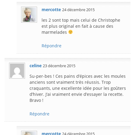
mercotte
24 décembre 2015
les 2 sont top mais celui de Christophe
est plus original en fait à cause des
marmelades
Répondre
celine
23 décembre 2015
Su-per-bes ! Ces pains d’épices avec les moules
anciens sont vraiment très réussis. Trop
craquants, une excellente idée pour les goûters
d’hiver. J’ai vraiment envie d’essayer la recette.
Bravo !
Répondre
mercotte
24 décembre 2015