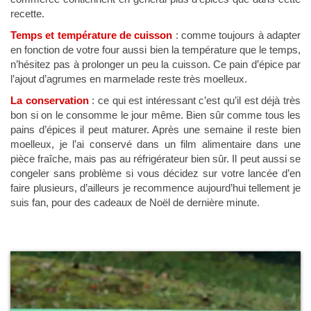
recette.
Temps et température de cuisson
: comme toujours à adapter
en fonction de votre four aussi bien la température que le temps,
n’hésitez pas à prolonger un peu la cuisson. Ce pain d’épice par
l’ajout d’agrumes en marmelade reste très moelleux.
La conservation
: ce qui est intéressant c’est qu’il est déjà très
bon si on le consomme le jour même. Bien sûr comme tous les
pains d’épices il peut maturer. Après une semaine il reste bien
moelleux, je l’ai conservé dans un film alimentaire dans une
pièce fraîche, mais pas au réfrigérateur bien sûr. Il peut aussi se
congeler sans problème si vous décidez sur votre lancée d’en
faire plusieurs, d’ailleurs je recommence aujourd’hui tellement je
suis fan, pour des cadeaux de Noël de dernière minute.