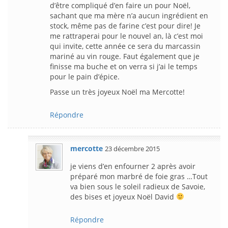
d’être compliqué d’en faire un pour Noël,
sachant que ma mère n’a aucun ingrédient en
stock, même pas de farine c’est pour dire! Je
me rattraperai pour le nouvel an, là c’est moi
qui invite, cette année ce sera du marcassin
mariné au vin rouge. Faut également que je
finisse ma buche et on verra si j’ai le temps
pour le pain d’épice.
Passe un très joyeux Noël ma Mercotte!
Répondre
mercotte
23 décembre 2015
je viens d’en enfourner 2 après avoir
préparé mon marbré de foie gras …Tout
va bien sous le soleil radieux de Savoie,
des bises et joyeux Noël David
Répondre