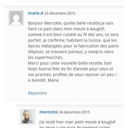
marie.d
23 décembre 2015
Bonjour Mercotte, quelle belle recette,je vais
faire ce pain dans mon moule à kouglof,
comme il est bien culotté au fil des ans, ce sera
parfait. Je confirme, habitant la Suisse, que les
épices mélangées pour la fabrication des pains
d’épices, se trouvent partout, y compris dans
les supermarchés.
Merci pour cette nouvelle belle recette, bon
Noel, bonne fete de fin d’année pour vous et
vos proches, profitez de vous reposer un peu !
A bientôt. Marie
Répondre
mercotte
24 décembre 2015
j’ai testé hier mon petit moule à kouglof
en terre cuite mais finalement j’aime