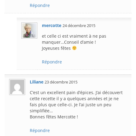
Répondre
mercotte
24 décembre 2015
et celle ci est vraiment à ne pas
manquer…Conseil d’amie !
Joyeuses fêtes
Répondre
Liliane
23 décembre 2015
C’est un excellent pain d’épices. J’ai découvert
cette recette il y a quelques années et je ne
fais plus que celle-ci. Je l’ai juste un peu
simplifiée…
Bonnes fêtes Mercotte !
Répondre