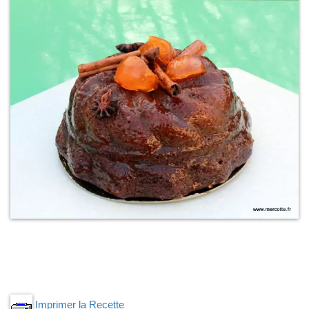
Imprimer la Recette