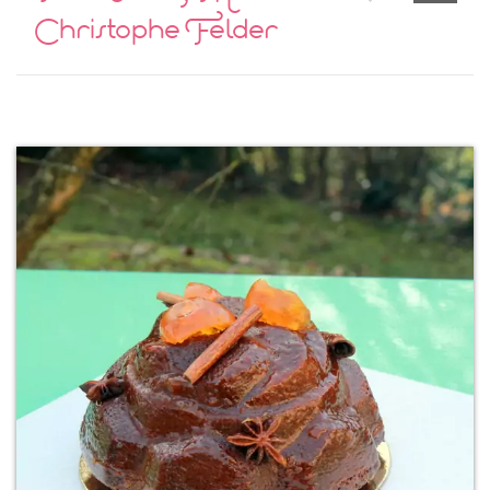
Christophe Felder