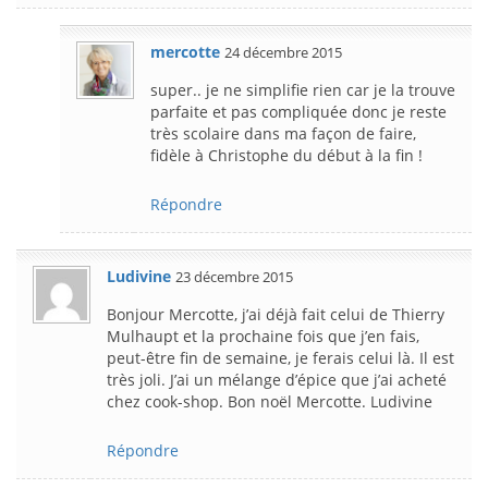
mercotte
24 décembre 2015
super.. je ne simplifie rien car je la trouve
parfaite et pas compliquée donc je reste
très scolaire dans ma façon de faire,
fidèle à Christophe du début à la fin !
Répondre
Ludivine
23 décembre 2015
Bonjour Mercotte, j’ai déjà fait celui de Thierry
Mulhaupt et la prochaine fois que j’en fais,
peut-être fin de semaine, je ferais celui là. Il est
très joli. J’ai un mélange d’épice que j’ai acheté
chez cook-shop. Bon noël Mercotte. Ludivine
Répondre