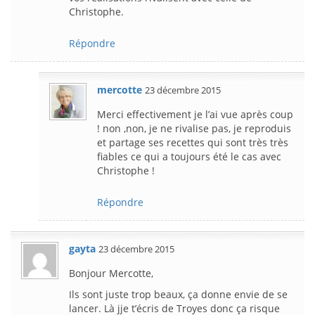
Christophe.
Répondre
mercotte
23 décembre 2015
Merci effectivement je l’ai vue après coup
! non ,non, je ne rivalise pas, je reproduis
et partage ses recettes qui sont très très
fiables ce qui a toujours été le cas avec
Christophe !
Répondre
gayta
23 décembre 2015
Bonjour Mercotte,
Ils sont juste trop beaux, ça donne envie de se
lancer. Là jje t’écris de Troyes donc ça risque