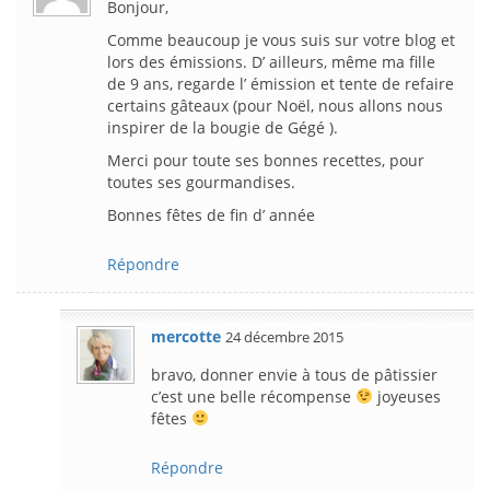
Bonjour,
Comme beaucoup je vous suis sur votre blog et
lors des émissions. D’ ailleurs, même ma fille
de 9 ans, regarde l’ émission et tente de refaire
certains gâteaux (pour Noël, nous allons nous
inspirer de la bougie de Gégé ).
Merci pour toute ses bonnes recettes, pour
toutes ses gourmandises.
Bonnes fêtes de fin d’ année
Répondre
mercotte
24 décembre 2015
bravo, donner envie à tous de pâtissier
c’est une belle récompense
joyeuses
fêtes
Répondre