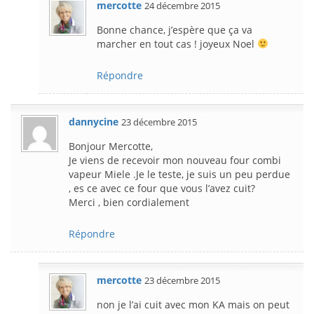
mercotte
24 décembre 2015
Bonne chance, j’espère que ça va
marcher en tout cas ! joyeux Noel
Répondre
dannycine
23 décembre 2015
Bonjour Mercotte,
Je viens de recevoir mon nouveau four combi
vapeur Miele .Je le teste, je suis un peu perdue
, es ce avec ce four que vous l’avez cuit?
Merci , bien cordialement
Répondre
mercotte
23 décembre 2015
non je l’ai cuit avec mon KA mais on peut