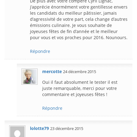
De plus avec votre compère Cyril Lignac,
j’apprécie énormément votre gentillesse envers
les candidats du meilleur pâtissier, jamais
d’agressivité de votre part, cela change d’autres
émissions culinaire. Je vous souhaite de
joyeuses fêtes de fin d’année et le meilleur
pour vous et vos proches pour 2016. Nounours.
Répondre
mercotte
24 décembre 2015
Oui il faut absolument le tester il est
juste remarquable, merci pour votre
commentaire et joyeuses fêtes !
Répondre
lolotte79
23 décembre 2015