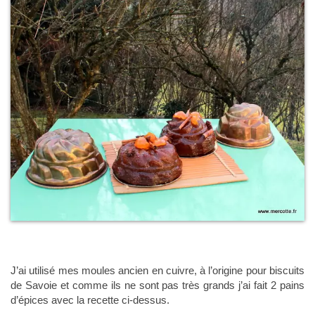
J’ai utilisé mes moules ancien en cuivre, à l’origine pour biscuits
de Savoie et comme ils ne sont pas très grands j’ai fait 2 pains
d’épices avec la recette ci-dessus.