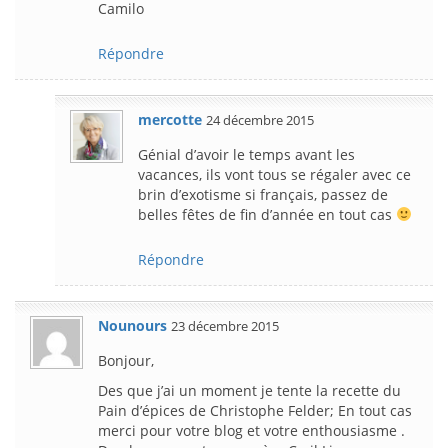
Camilo
Répondre
mercotte
24 décembre 2015
Génial d’avoir le temps avant les
vacances, ils vont tous se régaler avec ce
brin d’exotisme si français, passez de
belles fêtes de fin d’année en tout cas
Répondre
Nounours
23 décembre 2015
Bonjour,
Des que j’ai un moment je tente la recette du
Pain d’épices de Christophe Felder; En tout cas
merci pour votre blog et votre enthousiasme .