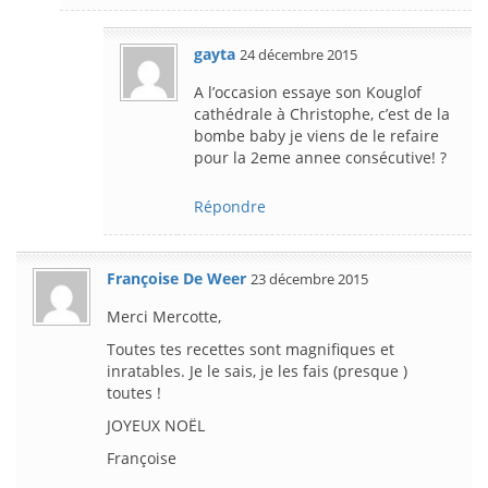
gayta
24 décembre 2015
A l’occasion essaye son Kouglof
cathédrale à Christophe, c’est de la
bombe baby je viens de le refaire
pour la 2eme annee consécutive! ?
Répondre
Françoise De Weer
23 décembre 2015
Merci Mercotte,
Toutes tes recettes sont magnifiques et
inratables. Je le sais, je les fais (presque )
toutes !
JOYEUX NOËL
Françoise