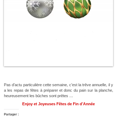
Pas d’actu particulière cette semaine, c’est la trêve annuelle, il y
a les repas de fêtes à préparer et donc du pain sur la planche,
heureusement les bûches sont prêtes …
Enjoy et Joyeuses Fêtes de Fin d’Année
Partager :