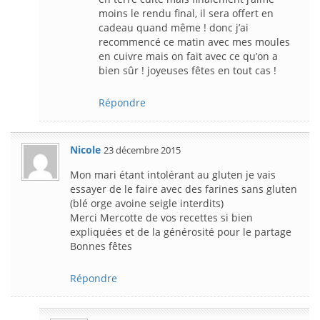
moins le rendu final, il sera offert en
cadeau quand même ! donc j’ai
recommencé ce matin avec mes moules
en cuivre mais on fait avec ce qu’on a
bien sûr ! joyeuses fêtes en tout cas !
Répondre
Nicole
23 décembre 2015
Mon mari étant intolérant au gluten je vais
essayer de le faire avec des farines sans gluten
(blé orge avoine seigle interdits)
Merci Mercotte de vos recettes si bien
expliquées et de la générosité pour le partage
Bonnes fêtes
Répondre